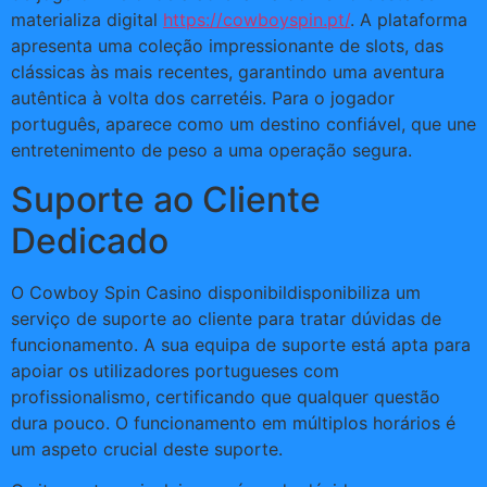
materializa digital
https://cowboyspin.pt/
. A plataforma
apresenta uma coleção impressionante de slots, das
clássicas às mais recentes, garantindo uma aventura
autêntica à volta dos carretéis. Para o jogador
português, aparece como um destino confiável, que une
entretenimento de peso a uma operação segura.
Suporte ao Cliente
Dedicado
O Cowboy Spin Casino disponibildisponibiliza um
serviço de suporte ao cliente para tratar dúvidas de
funcionamento. A sua equipa de suporte está apta para
apoiar os utilizadores portugueses com
profissionalismo, certificando que qualquer questão
dura pouco. O funcionamento em múltiplos horários é
um aspeto crucial deste suporte.