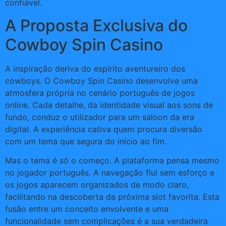
confiável.
A Proposta Exclusiva do
Cowboy Spin Casino
A inspiração deriva do espírito aventureiro dos
cowboys. O Cowboy Spin Casino desenvolve uma
atmosfera própria no cenário português de jogos
online. Cada detalhe, da identidade visual aos sons de
fundo, conduz o utilizador para um saloon da era
digital. A experiência cativa quem procura diversão
com um tema que segura do início ao fim.
Mas o tema é só o começo. A plataforma pensa mesmo
no jogador português. A navegação flui sem esforço e
os jogos aparecem organizados de modo claro,
facilitando na descoberta da próxima slot favorita. Esta
fusão entre um conceito envolvente e uma
funcionalidade sem complicações é a sua verdadeira