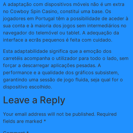
A adaptação com dispositivos móveis não é um extra
no Cowboy Spin Casino, constitui uma base. Os
jogadores em Portugal têm a possibilidade de aceder à
sua conta e à maioria dos jogos sem intermediários no
navegador do telemóvel ou tablet. A adequação da
interface a ecrãs pequenos é feita com cuidado.
Esta adaptabilidade significa que a emoção dos
carretéis acompanha o utilizador para todo o lado, sem
forçar a descarregar aplicações pesadas. A
performance e a qualidade dos gráficos subsistem,
garantindo uma sessão de jogo fluida, seja qual for o
dispositivo escolhido.
Leave a Reply
Your email address will not be published.
Required
fields are marked
*