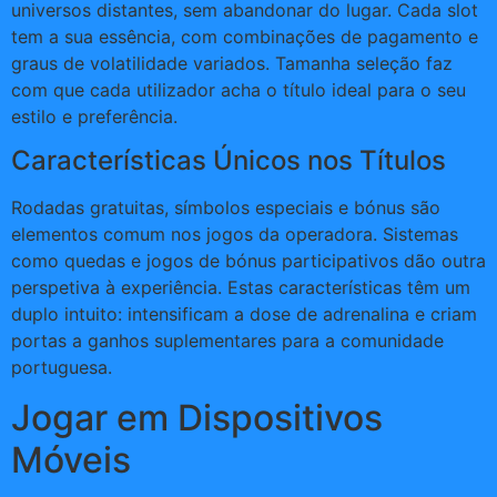
universos distantes, sem abandonar do lugar. Cada slot
tem a sua essência, com combinações de pagamento e
graus de volatilidade variados. Tamanha seleção faz
com que cada utilizador acha o título ideal para o seu
estilo e preferência.
Características Únicos nos Títulos
Rodadas gratuitas, símbolos especiais e bónus são
elementos comum nos jogos da operadora. Sistemas
como quedas e jogos de bónus participativos dão outra
perspetiva à experiência. Estas características têm um
duplo intuito: intensificam a dose de adrenalina e criam
portas a ganhos suplementares para a comunidade
portuguesa.
Jogar em Dispositivos
Móveis