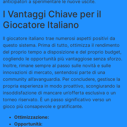
anticipatori a sperimentare le nuove uscite.
I Vantaggi Chiave per il
Giocatore Italiano
Il giocatore italiano trae numerosi aspetti positivi da
questo sistema. Prima di tutto, ottimizza il rendimento
del proprio tempo a disposizione e del proprio budget,
cogliendo le opportunità più vantaggiose senza sforzo.
Inoltre, rimane sempre al passo sulle novità e sulle
innovazioni di mercato, sentendosi parte di una
community all’avanguardia. Per concludere, gestisce la
propria esperienza in modo proattivo, scongiurando la
insoddisfazione di mancare un’offerta esclusiva o un
torneo riservato. È un passo significativo verso un
gioco più consapevole e gratificante.
Ottimizzazione:
Opportunità: