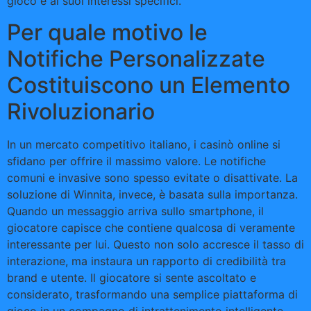
gioco e ai suoi interessi specifici.
Per quale motivo le
Notifiche Personalizzate
Costituiscono un Elemento
Rivoluzionario
In un mercato competitivo italiano, i casinò online si
sfidano per offrire il massimo valore. Le notifiche
comuni e invasive sono spesso evitate o disattivate. La
soluzione di Winnita, invece, è basata sulla importanza.
Quando un messaggio arriva sullo smartphone, il
giocatore capisce che contiene qualcosa di veramente
interessante per lui. Questo non solo accresce il tasso di
interazione, ma instaura un rapporto di credibilità tra
brand e utente. Il giocatore si sente ascoltato e
considerato, trasformando una semplice piattaforma di
gioco in un compagno di intrattenimento intelligente.