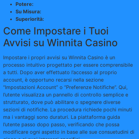
Potere:
Su Misura:
Superiorità:
Come Impostare i Tuoi
Avvisi su Winnita Casino
Impostare i propri avvisi su Winnita Casino è un
processo intuitivo progettato per essere comprensibile
a tutti. Dopo aver effettuato l’accesso al proprio
account, è opportuno recarsi nella sezione
“Impostazioni Account” o “Preferenze Notifiche”. Qui,
l’utente visualizza un pannello di controllo semplice e
strutturato, dove può abilitare o spegnere diverse
sezioni di notifiche. La procedura richiede pochi minuti
ma i vantaggi sono duraturi. La piattaforma guida
l’utente passo dopo passo, verificando che possa
modificare ogni aspetto in base alle sue consuetudini di