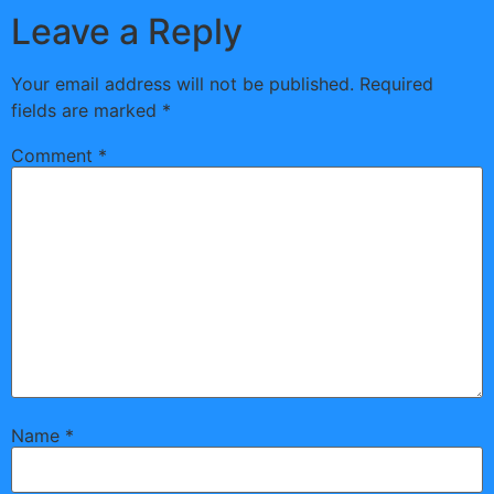
Leave a Reply
Your email address will not be published.
Required
fields are marked
*
Comment
*
Name
*