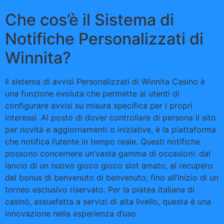
Che cos’è il Sistema di
Notifiche Personalizzati di
Winnita?
Il sistema di avvisi Personalizzati di Winnita Casino è
una funzione evoluta che permette ai utenti di
configurare avvisi su misura specifica per i propri
interessi. Al posto di dover controllare di persona il sito
per novità e aggiornamenti o iniziative, è la piattaforma
che notifica l’utente in tempo reale. Questi notifiche
possono concernere un’vasta gamma di occasioni: dal
lancio di un nuovo gioco gioco slot amato, al recupero
del bonus di benvenuto di benvenuto, fino all’inizio di un
torneo esclusivo riservato. Per la platea italiana di
casinò, assuefatta a servizi di alta livello, questa è una
innovazione nella esperienza d’uso.