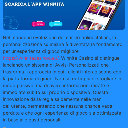
Nel mondo in evoluzione dei casinò online italiani, la
personalizzazione su misura è diventata la fondamento
per un’esperienza di gioco migliore
https://winnitacasinoo.eu/
. Winnita Casino si distingue
lanciando un sistema di Avvisi Personalizzati che
trasforma il approccio in cui i clienti interagiscono con
la piattaforma di gioco. Non si tratta più di sfogliare in
modo passivo, ma di avere informazioni mirate e
immediate subito sul proprio dispositivo. Questa
innovazione dà la regia saldamente nelle mani
dell’utente, permettendo che nessuna chance vada
perduta e che ogni esperienza di gioco sia ottimizzata
in base alle gusti personali.