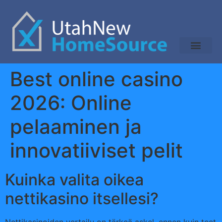
Best online casino
2026: Online
pelaaminen ja
innovatiiviset pelit
Kuinka valita oikea
nettikasino itsellesi?
Nettikasinoiden vertailu on tärkeä askel, ennen kuin teet