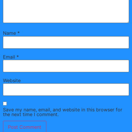
Name
*
Email
*
Website
Save my name, email, and website in this browser for
the next time I comment.