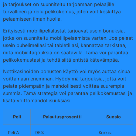
ja tarjoukset on suunniteltu tarjoamaan pelaajille
turvallinen ja reilu pelikokemus, joten voit keskittyä
pelaamiseen ilman huolia.
Erityisesti mobiilipelialustat tarjoavat usein bonuksia,
jotka on suunniteltu mobiilipelaamista varten. Jos pelaat
usein puhelimellasi tai tabletillasi, kannattaa tarkistaa,
mitä mobiilitarjouksia on saatavilla. Tämä voi parantaa
pelikokemustasi ja tehdä siitä entistä kätevämpää.
Nettikasinoiden bonusten käyttö voi myös auttaa sinua
voittamaan enemmän. Hyödynnä tarjouksia, jotta voit
pelata pidempään ja mahdollisesti voittaa suurempia
summia. Tämä strategia voi parantaa pelikokemustasi ja
lisätä voittomahdollisuuksiasi.
Peli
Palautusprosentti
Suosio
Peli A
95%
Korkea