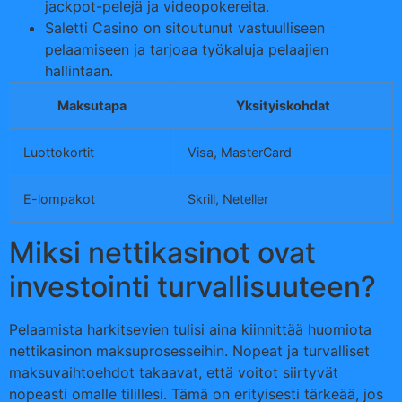
jackpot-pelejä ja videopokereita.
Saletti Casino on sitoutunut vastuulliseen
pelaamiseen ja tarjoaa työkaluja pelaajien
hallintaan.
Maksutapa
Yksityiskohdat
Luottokortit
Visa, MasterCard
E-lompakot
Skrill, Neteller
Miksi nettikasinot ovat
investointi turvallisuuteen?
Pelaamista harkitsevien tulisi aina kiinnittää huomiota
nettikasinon maksuprosesseihin. Nopeat ja turvalliset
maksuvaihtoehdot takaavat, että voitot siirtyvät
nopeasti omalle tilillesi. Tämä on erityisesti tärkeää, jos