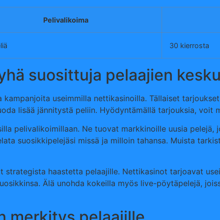
Pelivalikoima
liä
30 kierrosta
 yhä suosittuja pelaajien kes
 kampanjoita useimmilla nettikasinoilla. Tällaiset tarjoukset
tuoda lisää jännitystä peliin. Hyödyntämällä tarjouksia, voit
illa pelivalikoimillaan. Ne tuovat markkinoille uusia pelejä, 
pelata suosikkipelejäsi missä ja milloin tahansa. Muista tarki
 strategista haastetta pelaajille. Nettikasinot tarjoavat usei
osikkinsa. Älä unohda kokeilla myös live-pöytäpelejä, joissa 
 merkitys pelaajille