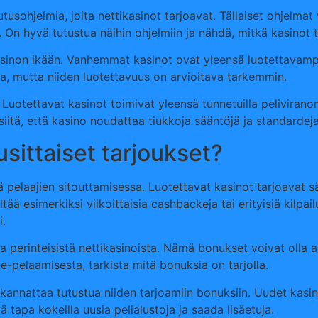
usohjelmia, joita nettikasinot tarjoavat. Tällaiset ohjelmat 
On hyvä tutustua näihin ohjelmiin ja nähdä, mitkä kasinot t
asinon ikään. Vanhemmat kasinot ovat yleensä luotettavampia, 
a, mutta niiden luotettavuus on arvioitava tarkemmin.
. Luotettavat kasinot toimivat yleensä tunnetuilla peliviranom
iitä, että kasino noudattaa tiukkoja sääntöjä ja standardeja
sittaiset tarjoukset?
 pelaajien sitouttamisessa. Luotettavat kasinot tarjoavat sää
ltää esimerkiksi viikoittaisia cashbackeja tai erityisiä kilpai
i.
a perinteisistä nettikasinoista. Nämä bonukset voivat olla ai
ive-pelaamisesta, tarkista mitä bonuksia on tarjolla.
kannattaa tutustua niiden tarjoamiin bonuksiin. Uudet kasin
 tapa kokeilla uusia pelialustoja ja saada lisäetuja.