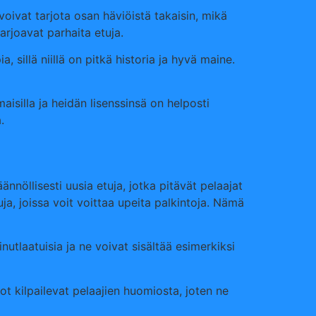
voivat tarjota osan häviöistä takaisin, mikä
arjoavat parhaita etuja.
sillä niillä on pitkä historia ja hyvä maine.
aisilla ja heidän lisenssinsä on helposti
.
nnöllisesti uusia etuja, jotka pitävät pelaajat
luja, joissa voit voittaa upeita palkintoja. Nämä
nutlaatuisia ja ne voivat sisältää esimerkiksi
ot kilpailevat pelaajien huomiosta, joten ne