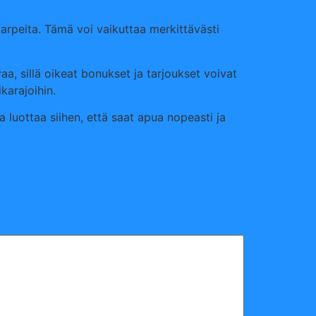
tarpeita. Tämä voi vaikuttaa merkittävästi
aa, sillä oikeat bonukset ja tarjoukset voivat
karajoihin.
 luottaa siihen, että saat apua nopeasti ja