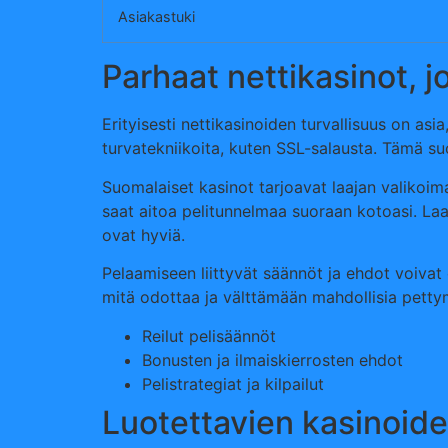
Asiakastuki
Parhaat nettikasinot, j
Erityisesti nettikasinoiden turvallisuus on as
turvatekniikoita, kuten SSL-salausta. Tämä suoj
Suomalaiset kasinot tarjoavat laajan valikoiman 
saat aitoa pelitunnelmaa suoraan kotoasi. La
ovat hyviä.
Pelaamiseen liittyvät säännöt ja ehdot voivat
mitä odottaa ja välttämään mahdollisia petty
Reilut pelisäännöt
Bonusten ja ilmaiskierrosten ehdot
Pelistrategiat ja kilpailut
Luotettavien kasinoide