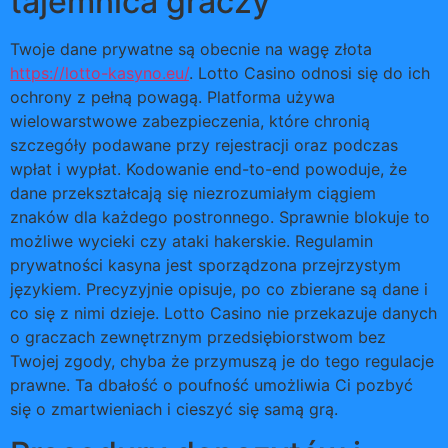
tajemnica graczy
Twoje dane prywatne są obecnie na wagę złota
https://lotto-kasyno.eu/
. Lotto Casino odnosi się do ich
ochrony z pełną powagą. Platforma używa
wielowarstwowe zabezpieczenia, które chronią
szczegóły podawane przy rejestracji oraz podczas
wpłat i wypłat. Kodowanie end-to-end powoduje, że
dane przekształcają się niezrozumiałym ciągiem
znaków dla każdego postronnego. Sprawnie blokuje to
możliwe wycieki czy ataki hakerskie. Regulamin
prywatności kasyna jest sporządzona przejrzystym
językiem. Precyzyjnie opisuje, po co zbierane są dane i
co się z nimi dzieje. Lotto Casino nie przekazuje danych
o graczach zewnętrznym przedsiębiorstwom bez
Twojej zgody, chyba że przymuszą je do tego regulacje
prawne. Ta dbałość o poufność umożliwia Ci pozbyć
się o zmartwieniach i cieszyć się samą grą.