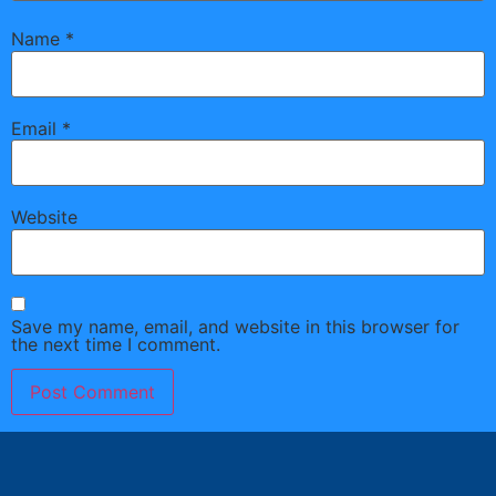
Name
*
Email
*
Website
Save my name, email, and website in this browser for
the next time I comment.