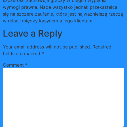
szczerość zachowuje graczy w biegu i wypełnia
wymogi prawne. Nade wszystko jednak przekształca
się na szczere zaufanie, które jest najważniejszą rzeczą
w relacji między kasynem a jego klientami.
Leave a Reply
Your email address will not be published.
Required
fields are marked
*
Comment
*