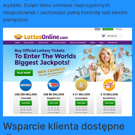
wydatki. Dzięki temu ominiesz nieprzyjemnych
niespodzianek i zachowasz pełną kontrolę nad swoimi
pieniędzmi.
Wsparcie klienta dostępne