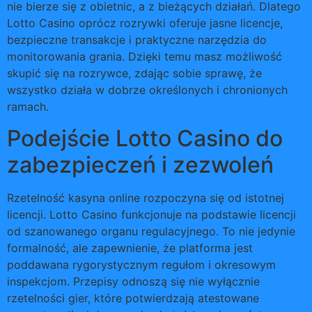
nie bierze się z obietnic, a z bieżących działań. Dlatego
Lotto Casino oprócz rozrywki oferuje jasne licencje,
bezpieczne transakcje i praktyczne narzędzia do
monitorowania grania. Dzięki temu masz możliwość
skupić się na rozrywce, zdając sobie sprawę, że
wszystko działa w dobrze określonych i chronionych
ramach.
Podejście Lotto Casino do
zabezpieczeń i zezwoleń
Rzetelność kasyna online rozpoczyna się od istotnej
licencji. Lotto Casino funkcjonuje na podstawie licencji
od szanowanego organu regulacyjnego. To nie jedynie
formalność, ale zapewnienie, że platforma jest
poddawana rygorystycznym regułom i okresowym
inspekcjom. Przepisy odnoszą się nie wyłącznie
rzetelności gier, które potwierdzają atestowane