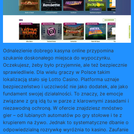
Odnalezienie dobrego kasyna online przypomina
szukanie doskonałego miejsca do wypoczynku.
Oczekujesz, żeby było przyjemnie, ale też bezpiecznie
sprawiedliwie. Dla wielu graczy w Polsce takim
lokalizacją stało się Lotto Casino. Platforma uznaje
bezpieczeństwo i uczciwość nie jako dodatek, ale jako
fundament swojej działalności. To znaczy, że emocje
związane z grą idą tu w parze z klarownymi zasadami i
niezawodną ochroną. W ofercie znajdziesz mnóstwo
gier – od lubianych automatów po gry stołowe i te z
krupierem na żywo. Jednak to systematyczne dbanie o
odpowiedzialną rozrywkę wyróżnia to kasino. Zaufanie