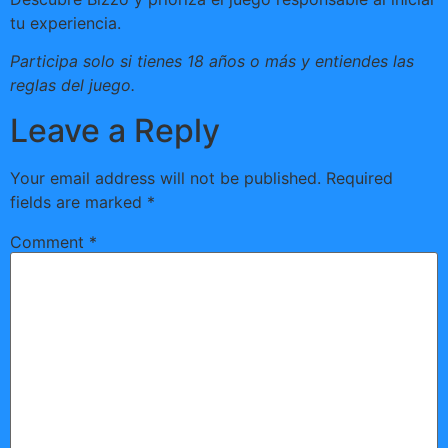
tu experiencia.
Participa solo si tienes 18 años o más y entiendes las
reglas del juego.
Leave a Reply
Your email address will not be published.
Required
fields are marked
*
Comment
*