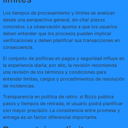
Los tiempos de procesamiento y límites se analizan
desde una perspectiva general, sin citar plazos
concretos. La observación apunta a que los usuarios
deben entender que los procesos pueden implicar
verificaciones y deben planificar sus transacciones en
consecuencia.
El conjunto de políticas en pagos y seguridad influye en
la experiencia diaria; por ello, la revisión recomienda
una revisión de los términos y condiciones para
entender límites, cargos y procedimientos de resolución
de incidencias.
Transparencia en política de retiro: si Bizzo publica
pasos y tiempos de retirada, el usuario podrá planificar
con mayor precisión. La consistencia entre promesa y
entrega es un factor diferencial importante.