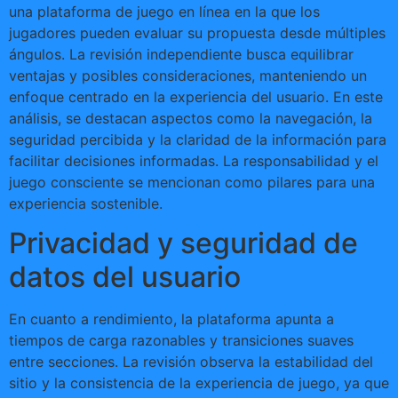
una plataforma de juego en línea en la que los
jugadores pueden evaluar su propuesta desde múltiples
ángulos. La revisión independiente busca equilibrar
ventajas y posibles consideraciones, manteniendo un
enfoque centrado en la experiencia del usuario. En este
análisis, se destacan aspectos como la navegación, la
seguridad percibida y la claridad de la información para
facilitar decisiones informadas. La responsabilidad y el
juego consciente se mencionan como pilares para una
experiencia sostenible.
Privacidad y seguridad de
datos del usuario
En cuanto a rendimiento, la plataforma apunta a
tiempos de carga razonables y transiciones suaves
entre secciones. La revisión observa la estabilidad del
sitio y la consistencia de la experiencia de juego, ya que