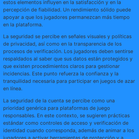
estos elementos influyen en la satisfacción y en la
percepción de fiabilidad. Un rendimiento sólido puede
apoyar a que los jugadores permanezcan más tiempo
en la plataforma.
La seguridad se percibe en señales visuales y políticas
de privacidad, así como en la transparencia de los
procesos de verificación. Los jugadores deben sentirse
respaldados al saber que sus datos están protegidos y
que existen procedimientos claros para gestionar
incidencias. Este punto refuerza la confianza y la
tranquilidad necesaria para participar en juegos de azar
en línea.
La seguridad de la cuenta se percibe como una
prioridad genérica para plataformas de juego
responsables. En este contexto, se sugieren prácticas
estándar como controles de acceso y verificación de
identidad cuando corresponda, además de animar a los
jugadores a activar herramientas de protección y a