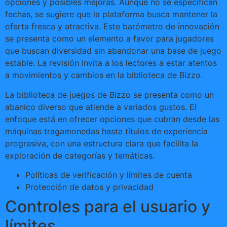
opciones y posibles mejoras. Aunque no se especifican
fechas, se sugiere que la plataforma busca mantener la
oferta fresca y atractiva. Este barómetro de innovación
se presenta como un elemento a favor para jugadores
que buscan diversidad sin abandonar una base de juego
estable. La revisión invita a los lectores a estar atentos
a movimientos y cambios en la biblioteca de Bizzo.
La biblioteca de juegos de Bizzo se presenta como un
abanico diverso que atiende a variados gustos. El
enfoque está en ofrecer opciones que cubran desde las
máquinas tragamonedas hasta títulos de experiencia
progresiva, con una estructura clara que facilita la
exploración de categorías y temáticas.
Políticas de verificación y límites de cuenta
Protección de datos y privacidad
Controles para el usuario y
límites