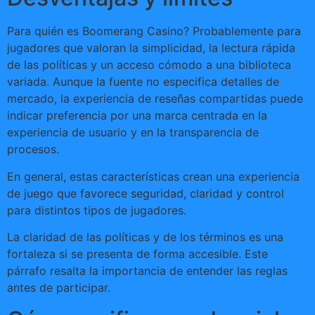
Para quién es Boomerang Casino? Probablemente para
jugadores que valoran la simplicidad, la lectura rápida
de las políticas y un acceso cómodo a una biblioteca
variada. Aunque la fuente no especifica detalles de
mercado, la experiencia de reseñas compartidas puede
indicar preferencia por una marca centrada en la
experiencia de usuario y en la transparencia de
procesos.
En general, estas características crean una experiencia
de juego que favorece seguridad, claridad y control
para distintos tipos de jugadores.
La claridad de las políticas y de los términos es una
fortaleza si se presenta de forma accesible. Este
párrafo resalta la importancia de entender las reglas
antes de participar.