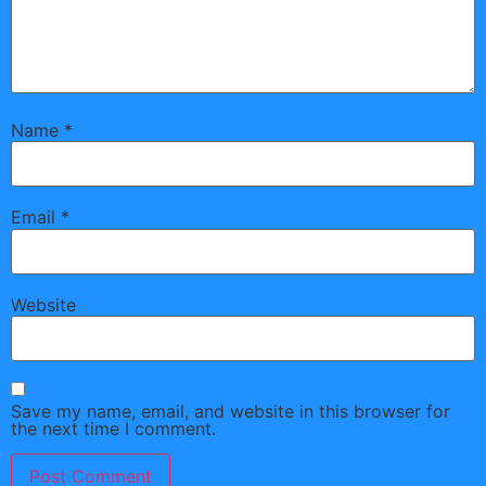
Name
*
Email
*
Website
Save my name, email, and website in this browser for
the next time I comment.