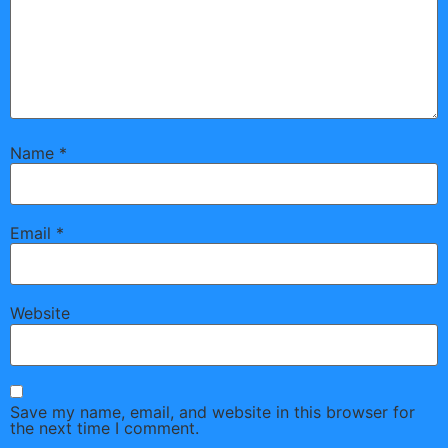
Name
*
Email
*
Website
Save my name, email, and website in this browser for
the next time I comment.