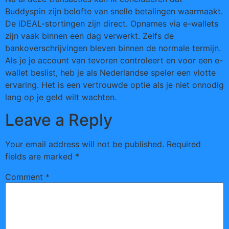
Buddyspin zijn belofte van snelle betalingen waarmaakt.
De iDEAL-stortingen zijn direct. Opnames via e-wallets
zijn vaak binnen een dag verwerkt. Zelfs de
bankoverschrijvingen bleven binnen de normale termijn.
Als je je account van tevoren controleert en voor een e-
wallet beslist, heb je als Nederlandse speler een vlotte
ervaring. Het is een vertrouwde optie als je niet onnodig
lang op je geld wilt wachten.
Leave a Reply
Your email address will not be published.
Required
fields are marked
*
Comment
*