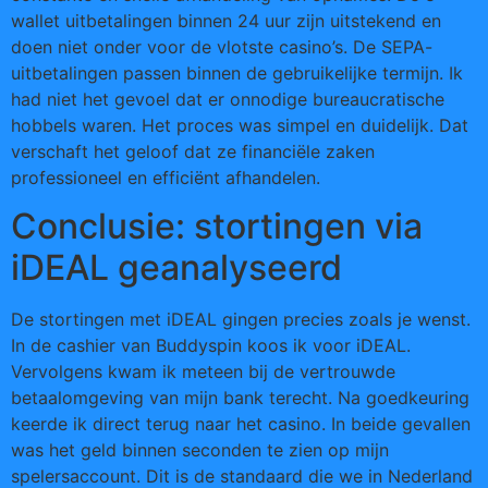
wallet uitbetalingen binnen 24 uur zijn uitstekend en
doen niet onder voor de vlotste casino’s. De SEPA-
uitbetalingen passen binnen de gebruikelijke termijn. Ik
had niet het gevoel dat er onnodige bureaucratische
hobbels waren. Het proces was simpel en duidelijk. Dat
verschaft het geloof dat ze financiële zaken
professioneel en efficiënt afhandelen.
Conclusie: stortingen via
iDEAL geanalyseerd
De stortingen met iDEAL gingen precies zoals je wenst.
In de cashier van Buddyspin koos ik voor iDEAL.
Vervolgens kwam ik meteen bij de vertrouwde
betaalomgeving van mijn bank terecht. Na goedkeuring
keerde ik direct terug naar het casino. In beide gevallen
was het geld binnen seconden te zien op mijn
spelersaccount. Dit is de standaard die we in Nederland