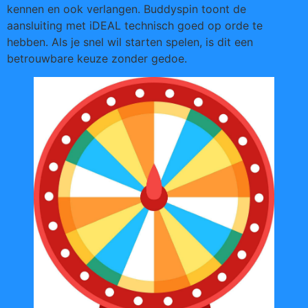
kennen en ook verlangen. Buddyspin toont de
aansluiting met iDEAL technisch goed op orde te
hebben. Als je snel wil starten spelen, is dit een
betrouwbare keuze zonder gedoe.