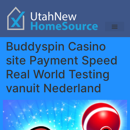
Buddyspin Casino
site Payment Speed
Real World Testing
vanuit Nederland