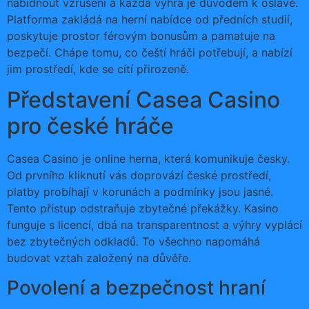
nabídnout vzrušení a každá výhra je důvodem k oslavě.
Platforma zakládá na herní nabídce od předních studií,
poskytuje prostor férovým bonusům a pamatuje na
bezpečí. Chápe tomu, co čeští hráči potřebují, a nabízí
jim prostředí, kde se cítí přirozeně.
Představení Casea Casino
pro české hráče
Casea Casino je online herna, která komunikuje česky.
Od prvního kliknutí vás doprovází české prostředí,
platby probíhají v korunách a podmínky jsou jasné.
Tento přístup odstraňuje zbytečné překážky. Kasino
funguje s licencí, dbá na transparentnost a výhry vyplácí
bez zbytečných odkladů. To všechno napomáhá
budovat vztah založený na důvěře.
Povolení a bezpečnost hraní