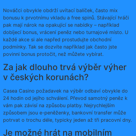
Nováčci obvykle obdrží uvítací balíček, často mix
bonusu k prvotnímu vkladu a free spinů. Stávající hráči
pak mají nárok na opakující se nabídky – například
dobíjecí bonus, vrácení peněz nebo turnajové místo. U
každé akce si ale napřed prostudujte obchodní
podmínky. Tak se dozvíte například jak často jste
povinni bonus protočit, než můžete vybírat.
Za jak dlouho trvá výběr výher
v českých korunách?
Casea Casino požadavek na výběr odbaví obvykle do
24 hodin od jejího schválení. Převod samotný peněz k
vám pak závisí na způsobu platby. Nejrychlejším
způsobem jsou e-peněženky, bankovní transfer může
potrvat o trochu déle, typicky jeden až tři pracovní dny.
Je možné hrát na mobilním