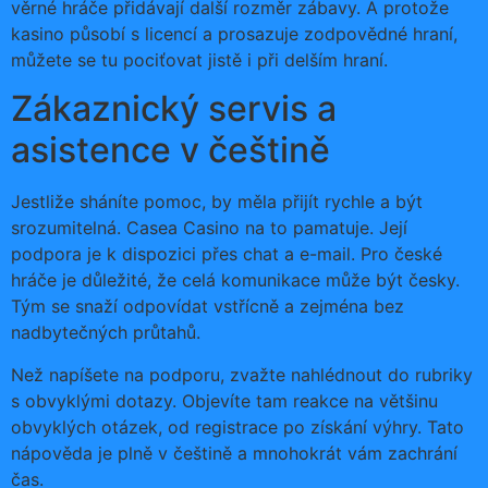
věrné hráče přidávají další rozměr zábavy. A protože
kasino působí s licencí a prosazuje zodpovědné hraní,
můžete se tu pociťovat jistě i při delším hraní.
Zákaznický servis a
asistence v češtině
Jestliže sháníte pomoc, by měla přijít rychle a být
srozumitelná. Casea Casino na to pamatuje. Její
podpora je k dispozici přes chat a e-mail. Pro české
hráče je důležité, že celá komunikace může být česky.
Tým se snaží odpovídat vstřícně a zejména bez
nadbytečných průtahů.
Než napíšete na podporu, zvažte nahlédnout do rubriky
s obvyklými dotazy. Objevíte tam reakce na většinu
obvyklých otázek, od registrace po získání výhry. Tato
nápověda je plně v češtině a mnohokrát vám zachrání
čas.