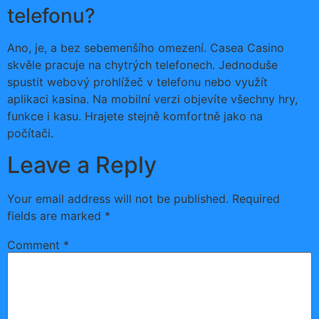
telefonu?
Ano, je, a bez sebemenšího omezení. Casea Casino
skvěle pracuje na chytrých telefonech. Jednoduše
spustit webový prohlížeč v telefonu nebo využít
aplikaci kasina. Na mobilní verzi objevíte všechny hry,
funkce i kasu. Hrajete stejně komfortně jako na
počítači.
Leave a Reply
Your email address will not be published.
Required
fields are marked
*
Comment
*