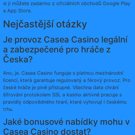
si ji můžete zadarmo z oficiálních obchodů Google Play
a App Store.
Nejčastější otázky
Je provoz Casea Casino legální
a zabezpečené pro hráče z
Česka?
Ano, je. Casea Casino funguje s platnou mezinárodní
licencí, která garantuje regulovaný a férový provoz. Pro
české hráče je plně přístupné. Všechna data chrání
šifrování protokolem SSL a kasino aktivně pracuje s
pravidly odpovědného hraní, které vyhovují i českému
trhu.
Jaké bonusové nabídky mohu v
Casea Casino dostat?