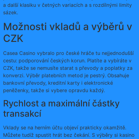
a další klasiku v četných variacích a s rozdílnými limity
sázek.
Možnosti vkladů a výběrů v
CZK
Casea Casino vybralo pro české hráče tu nejjednodušší
cestu: podporování českých korun. Platíte a vybíráte v
CZK, takže se nemusíte starat s převody a poplatky za
konverzi. Výběr platebních metod je pestrý. Obsahuje
bankovní převody, kreditní karty i elektronické
peněženky, takže si vybere opravdu každý.
Rychlost a maximální částky
transakcí
Vklady se na herním účtu objeví prakticky okamžitě.
Můžete tudíž spustit hrát bez čekání. S výběry si kasino