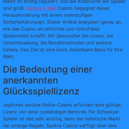
Markt ist streng reguliert, und die Ansprüche der Spieler
sind groß.
Sankra E-Mail
Casino begegnet dieser
Herausforderung mit einem mehrstufigen
Sicherheitskonzept. Dieser Artikel analysiert genau an,
wie das Casino ein ehrliches und risikofreies
Spielumfeld schafft. Wir überprüfen die Lizenz, die
Verschlüsselung, die Bezahlmethoden und weitere
Details. Das Ziel ist eine klare, belastbare Basis für Ihre
Wahl.
Die Bedeutung einer
anerkannten
Glücksspiellizenz
Jegliches seriöse Online-Casino erfordert eine gültige
Lizenz von einer zuständigen Behörde. Für Schweizer
Spieler ist das sehr wichtig, denn der heimische Markt
hat strenge Regeln. Sankra Casino verfügt über eine