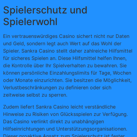
Spielerschutz und
Spielerwohl
Ein vertrauenswürdiges Casino sichert nicht nur Daten
und Geld, sondern legt auch Wert auf das Wohl der
Spieler. Sankra Casino stellt daher zahlreiche Hilfsmittel
für sicheres Spielen an. Diese Hilfsmittel helfen Ihnen,
die Kontrolle über Ihr Spielverhalten zu bewahren. Sie
können persönliche Einzahlungslimits für Tage, Wochen
oder Monate einzurichten. Sie besitzen die Möglichkeit,
Verlustbeschränkungen zu definieren oder sich
zeitweise selbst zu sperren.
Zudem liefert Sankra Casino leicht verständliche
Hinweise zu Risiken von Glücksspielen zur Verfügung.
Das Casino verlinkt direkt zu unabhängigen
Hilfseinrichtungen und Unterstützungsorganisationen.
Dieser proaktive Ansatz zum Spielerschutz ist fester