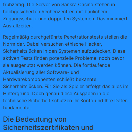
frühzeitig. Die Server von Sankra Casino stehen in
hochgesicherten Rechenzentren mit baulichem
Zugangsschutz und doppelten Systemen. Das minimiert
Ausfallzeiten.
Regelmäßig durchgeführte Penetrationstests stellen die
Norm dar. Dabei versuchen ethische Hacker,
Sicherheitslücken in den Systemen aufzudecken. Diese
aktiven Tests finden potenzielle Probleme, noch bevor
sie ausgenutzt werden können. Die fortlaufende
Aktualisierung aller Software- und
Hardwarekomponenten schließt bekannte
Sicherheitslücken. Für Sie als Spieler erfolgt das alles im
Hintergrund. Doch genau diese Ausgaben in die
technische Sicherheit schützen Ihr Konto und Ihre Daten
fundamental.
Die Bedeutung von
Sicherheitszertifikaten und