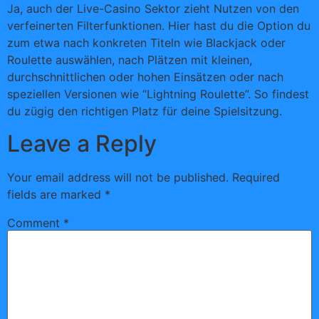
Ja, auch der Live-Casino Sektor zieht Nutzen von den
verfeinerten Filterfunktionen. Hier hast du die Option du
zum etwa nach konkreten Titeln wie Blackjack oder
Roulette auswählen, nach Plätzen mit kleinen,
durchschnittlichen oder hohen Einsätzen oder nach
speziellen Versionen wie “Lightning Roulette”. So findest
du zügig den richtigen Platz für deine Spielsitzung.
Leave a Reply
Your email address will not be published.
Required
fields are marked
*
Comment
*