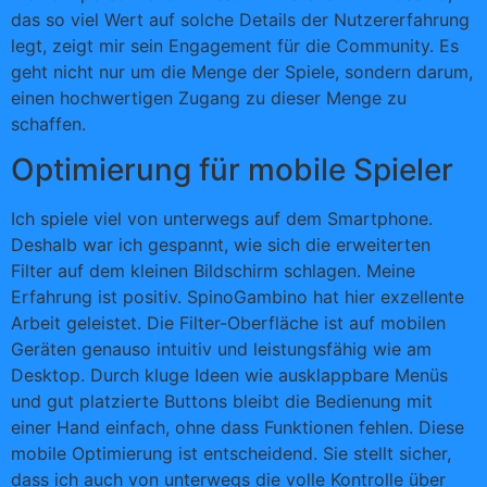
das so viel Wert auf solche Details der Nutzererfahrung
legt, zeigt mir sein Engagement für die Community. Es
geht nicht nur um die Menge der Spiele, sondern darum,
einen hochwertigen Zugang zu dieser Menge zu
schaffen.
Optimierung für mobile Spieler
Ich spiele viel von unterwegs auf dem Smartphone.
Deshalb war ich gespannt, wie sich die erweiterten
Filter auf dem kleinen Bildschirm schlagen. Meine
Erfahrung ist positiv. SpinoGambino hat hier exzellente
Arbeit geleistet. Die Filter-Oberfläche ist auf mobilen
Geräten genauso intuitiv und leistungsfähig wie am
Desktop. Durch kluge Ideen wie ausklappbare Menüs
und gut platzierte Buttons bleibt die Bedienung mit
einer Hand einfach, ohne dass Funktionen fehlen. Diese
mobile Optimierung ist entscheidend. Sie stellt sicher,
dass ich auch von unterwegs die volle Kontrolle über