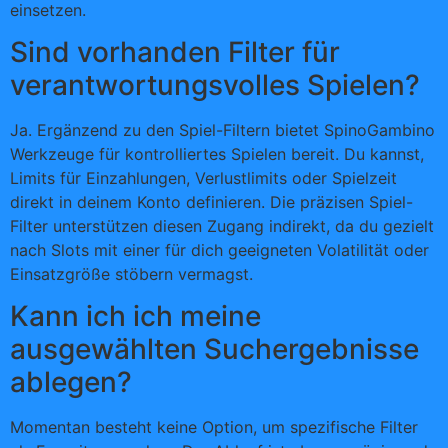
einsetzen.
Sind vorhanden Filter für
verantwortungsvolles Spielen?
Ja. Ergänzend zu den Spiel-Filtern bietet SpinoGambino
Werkzeuge für kontrolliertes Spielen bereit. Du kannst,
Limits für Einzahlungen, Verlustlimits oder Spielzeit
direkt in deinem Konto definieren. Die präzisen Spiel-
Filter unterstützen diesen Zugang indirekt, da du gezielt
nach Slots mit einer für dich geeigneten Volatilität oder
Einsatzgröße stöbern vermagst.
Kann ich ich meine
ausgewählten Suchergebnisse
ablegen?
Momentan besteht keine Option, um spezifische Filter