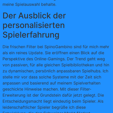
meine Spielauswahl behalte.
Der Ausblick der
personalisierten
Spielerfahrung
Die frischen Filter bei SpinoGambino sind für mich mehr
als ein reines Update. Sie eröffnen einen Blick auf die
Perspektive des Online-Gamings. Der Trend geht weg
von passiven, für alle gleichen Spielbibliotheken und hin
zu dynamischen, persönlich anpassbaren Spielhubs. Ich
stelle mir vor dass solche Systeme mit der Zeit sich
anpassen und basierend auf meinem Spielverhalten
geschickte Hinweise machen. Mit dieser Filter-
Erweiterung ist der Grundstein dafür jetzt gelegt. Die
Entscheidungsmacht liegt eindeutig beim Spieler. Als
leidenschaftlicher Spieler begrüße ich diese