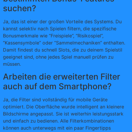
suchen?
Ja, das ist einer der großen Vorteile des Systems. Du
kannst selektiv nach Spielen filtern, die spezifische
Bonusmerkmale wie “Freispiele”, “Risikospiel”,
“Kassensymbole” oder “Sammelmechaniken” enthalten.
Damit findest du schnell Slots, die zu deinem Spielstil
geeignet sind, ohne jedes Spiel manuell prüfen zu
müssen.
Arbeiten die erweiterten Filter
auch auf dem Smartphone?
Ja, die Filter sind vollständig für mobile Geräte
optimiert. Die Oberfläche wurde intelligent an kleinere
Bildschirme angepasst. Sie ist weiterhin leistungsstark
und einfach zu bedienen. Alle Filterkombinationen
können auch unterwegs mit ein paar Fingertipps