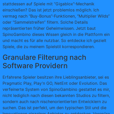
stattdessen auf Spiele mit “Gigablox”-Mechanik
einschießen? Das ist jetzt problemlos möglich. Ich
vermag nach “Buy-Bonus”-Funktionen, “Multiplier Wilds”
oder “Sammelstreifen” filtern. Solche Details
repräsentierten früher Geheimwissen. Jetzt baut
SpinoGambino dieses Wissen gleich in die Plattform ein
und macht es für alle nutzbar. So entdecke ich gezielt
Spiele, die zu meinem Spielstil korrespondieren.
Granulare Filterung nach
Software Providern
Erfahrene Spieler besitzen ihre Lieblingsanbieter, sei es
Pragmatic Play, Play’n GO, NetEnt oder Evolution. Das
verfeinerte System von SpinoGambino gestattet es mir,
nicht lediglich nach diesen bekannten Studios zu filtern,
sondern auch nach nischenorientierten Entwicklern zu
suchen. Das ist perfekt, um den typischen Stil und die
Innovationen einzelner Anbieter zu entdecken. Verspüre