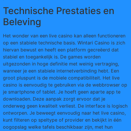
Technische Prestaties en
Beleving
Het wonder van een live casino kan alleen functioneren
op een stabiele technische basis. Wintari Casino is zich
hiervan bewust en heeft een platform gecreëerd dat
stabiel en toegankelijk is. De games worden
uitgezonden in hoge definitie met weinig vertraging,
wanneer je een stabiele internetverbinding hebt. Een
groot pluspunt is de mobiele compatibiliteit. Het live
casino is eenvoudig te gebruiken via de webbrowser op
je smartphone of tablet. Je hoeft geen aparte app te
downloaden. Deze aanpak zorgt ervoor dat je
onderweg geen kwaliteit verliest. De interface is logisch
ontworpen. Je beweegt eenvoudig naar het live casino,
kunt filteren op speltype of provider en bekijkt in één
oogopslag welke tafels beschikbaar zijn, met hun