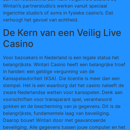
Wintari’s partnerstudio’s werken vanuit speciaal
ingerichte studio’s of soms in fysieke casino’s. Dat
verhoogt het gevoel van echtheid.
De Kern van een Veilig Live
Casino
Voor bezoekers in Nederland is een legale status het
belangrijkste. Wintari Casino heeft een belangrijke troef
in handen: een geldige vergunning van de
Kansspelautoriteit (KSA). Die licentie is meer dan een
stempel. Het is een waarborg dat het casino naleeft de
zware Nederlandse wetten voor kansspelen. Denk aan
voorschriften voor transparant spel, verantwoord
gokken en de bescherming van je gegevens. Dit is de
belangrijkste, fundamentele laag van beveiliging.
Daarop bouwt Wintari door met geavanceerde
beveiliging. Alle gegevens tussen jouw computer en het