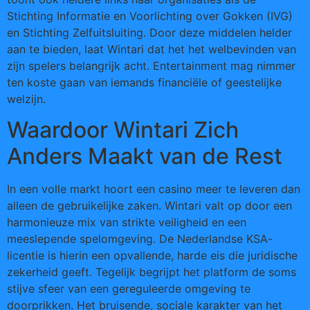
Stichting Informatie en Voorlichting over Gokken (IVG)
en Stichting Zelfuitsluiting. Door deze middelen helder
aan te bieden, laat Wintari dat het het welbevinden van
zijn spelers belangrijk acht. Entertainment mag nimmer
ten koste gaan van iemands financiële of geestelijke
welzijn.
Waardoor Wintari Zich
Anders Maakt van de Rest
In een volle markt hoort een casino meer te leveren dan
alleen de gebruikelijke zaken. Wintari valt op door een
harmonieuze mix van strikte veiligheid en een
meeslepende spelomgeving. De Nederlandse KSA-
licentie is hierin een opvallende, harde eis die juridische
zekerheid geeft. Tegelijk begrijpt het platform de soms
stijve sfeer van een gereguleerde omgeving te
doorprikken. Het bruisende, sociale karakter van het