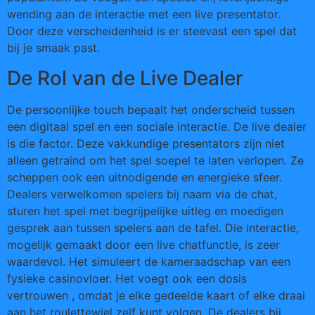
wending aan de interactie met een live presentator.
Door deze verscheidenheid is er steevast een spel dat
bij je smaak past.
De Rol van de Live Dealer
De persoonlijke touch bepaalt het onderscheid tussen
een digitaal spel en een sociale interactie. De live dealer
is die factor. Deze vakkundige presentators zijn niet
alleen getraind om het spel soepel te laten verlopen. Ze
scheppen ook een uitnodigende en energieke sfeer.
Dealers verwelkomen spelers bij naam via de chat,
sturen het spel met begrijpelijke uitleg en moedigen
gesprek aan tussen spelers aan de tafel. Die interactie,
mogelijk gemaakt door een live chatfunctie, is zeer
waardevol. Het simuleert de kameraadschap van een
fysieke casinovloer. Het voegt ook een dosis
vertrouwen , omdat je elke gedeelde kaart of elke draai
aan het roulettewiel zelf kunt volgen. De dealers bij