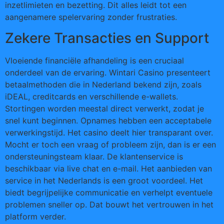
inzetlimieten en bezetting. Dit alles leidt tot een
aangenamere spelervaring zonder frustraties.
Zekere Transacties en Support
Vloeiende financiële afhandeling is een cruciaal
onderdeel van de ervaring. Wintari Casino presenteert
betaalmethoden die in Nederland bekend zijn, zoals
iDEAL, creditcards en verschillende e-wallets.
Stortingen worden meestal direct verwerkt, zodat je
snel kunt beginnen. Opnames hebben een acceptabele
verwerkingstijd. Het casino deelt hier transparant over.
Mocht er toch een vraag of probleem zijn, dan is er een
ondersteuningsteam klaar. De klantenservice is
beschikbaar via live chat en e-mail. Het aanbieden van
service in het Nederlands is een groot voordeel. Het
biedt begrijpelijke communicatie en verhelpt eventuele
problemen sneller op. Dat bouwt het vertrouwen in het
platform verder.