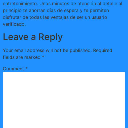
entretenimiento. Unos minutos de atención al detalle al
principio te ahorran días de espera y te permiten
disfrutar de todas las ventajas de ser un usuario
verificado.
Leave a Reply
Your email address will not be published.
Required
fields are marked
*
Comment
*