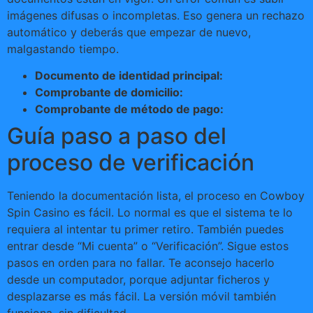
imágenes difusas o incompletas. Eso genera un rechazo
automático y deberás que empezar de nuevo,
malgastando tiempo.
Documento de identidad principal:
Comprobante de domicilio:
Comprobante de método de pago:
Guía paso a paso del
proceso de verificación
Teniendo la documentación lista, el proceso en Cowboy
Spin Casino es fácil. Lo normal es que el sistema te lo
requiera al intentar tu primer retiro. También puedes
entrar desde “Mi cuenta” o “Verificación”. Sigue estos
pasos en orden para no fallar. Te aconsejo hacerlo
desde un computador, porque adjuntar ficheros y
desplazarse es más fácil. La versión móvil también