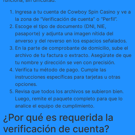
funciona, sin dificultad.
Ingresa a tu cuenta de Cowboy Spin Casino y ve a
la zona de “Verificación de cuenta” o “Perfil”.
Escoge el tipo de documento (DNI, NIE,
pasaporte) y adjunta una imagen nítida del
anverso y del reverso en los espacios señalados.
En la parte de comprobante de domicilio, sube el
archivo de tu factura o extracto. Asegúrate de que
tu nombre y dirección se ven con precisión.
Verifica tu método de pago. Cumple las
instrucciones específicas para tarjetas u otras
opciones.
Revisa que todos los archivos se subieron bien.
Luego, remite el paquete completo para que lo
analice el equipo de cumplimiento.
¿Por qué es requerida la
verificación de cuenta?