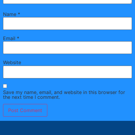
Name
*
Email
*
Website
Save my name, email, and website in this browser for
the next time I comment.