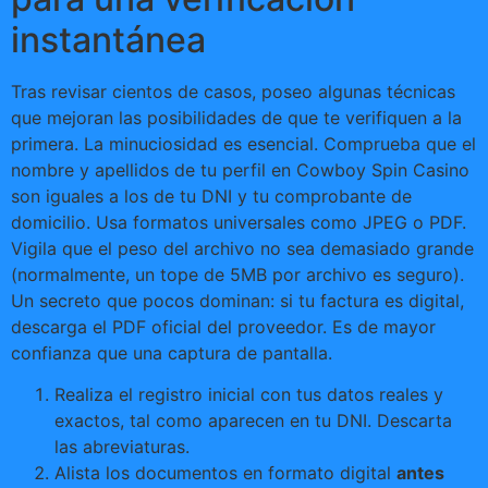
instantánea
Tras revisar cientos de casos, poseo algunas técnicas
que mejoran las posibilidades de que te verifiquen a la
primera. La minuciosidad es esencial. Comprueba que el
nombre y apellidos de tu perfil en Cowboy Spin Casino
son iguales a los de tu DNI y tu comprobante de
domicilio. Usa formatos universales como JPEG o PDF.
Vigila que el peso del archivo no sea demasiado grande
(normalmente, un tope de 5MB por archivo es seguro).
Un secreto que pocos dominan: si tu factura es digital,
descarga el PDF oficial del proveedor. Es de mayor
confianza que una captura de pantalla.
Realiza el registro inicial con tus datos reales y
exactos, tal como aparecen en tu DNI. Descarta
las abreviaturas.
Alista los documentos en formato digital
antes