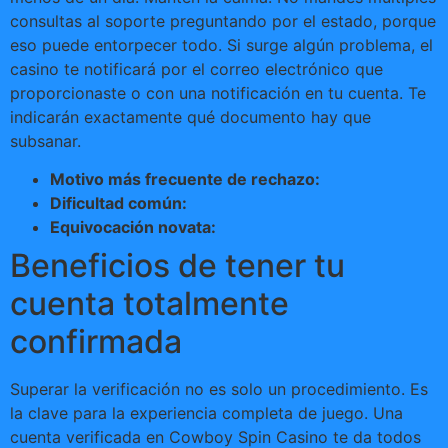
consultas al soporte preguntando por el estado, porque
eso puede entorpecer todo. Si surge algún problema, el
casino te notificará por el correo electrónico que
proporcionaste o con una notificación en tu cuenta. Te
indicarán exactamente qué documento hay que
subsanar.
Motivo más frecuente de rechazo:
Dificultad común:
Equivocación novata:
Beneficios de tener tu
cuenta totalmente
confirmada
Superar la verificación no es solo un procedimiento. Es
la clave para la experiencia completa de juego. Una
cuenta verificada en Cowboy Spin Casino te da todos