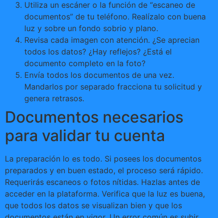
Utiliza un escáner o la función de “escaneo de
documentos” de tu teléfono. Realízalo con buena
luz y sobre un fondo sobrio y plano.
Revisa cada imagen con atención. ¿Se aprecian
todos los datos? ¿Hay reflejos? ¿Está el
documento completo en la foto?
Envía todos los documentos de una vez.
Mandarlos por separado fracciona tu solicitud y
genera retrasos.
Documentos necesarios
para validar tu cuenta
La preparación lo es todo. Si posees los documentos
preparados y en buen estado, el proceso será rápido.
Requerirás escaneos o fotos nítidas. Hazlas antes de
acceder en la plataforma. Verifica que la luz es buena,
que todos los datos se visualizan bien y que los
documentos están en vigor. Un error común es subir