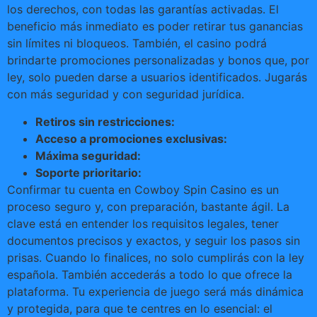
los derechos, con todas las garantías activadas. El
beneficio más inmediato es poder retirar tus ganancias
sin límites ni bloqueos. También, el casino podrá
brindarte promociones personalizadas y bonos que, por
ley, solo pueden darse a usuarios identificados. Jugarás
con más seguridad y con seguridad jurídica.
Retiros sin restricciones:
Acceso a promociones exclusivas:
Máxima seguridad:
Soporte prioritario:
Confirmar tu cuenta en Cowboy Spin Casino es un
proceso seguro y, con preparación, bastante ágil. La
clave está en entender los requisitos legales, tener
documentos precisos y exactos, y seguir los pasos sin
prisas. Cuando lo finalices, no solo cumplirás con la ley
española. También accederás a todo lo que ofrece la
plataforma. Tu experiencia de juego será más dinámica
y protegida, para que te centres en lo esencial: el