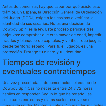
Antes de comenzar, hay que saber por qué existe este
trámite. En España, la Dirección General de Ordenación
del Juego (DGOJ) exige a los casinos a verificar la
identidad de sus usuarios. No es una decisión de
Cowboy Spin, es la ley. Este proceso persigue tres
objetivos: comprobar que eres mayor de edad, impedir
fraudes y blanqueo de capitales, y verificar que juegas
desde territorio español. Para ti, el jugador, es una
protección. Protege tu dinero y tu identidad.
Tiempos de revisión y
eventuales contratiempos
Una vez presentada la documentación, el equipo de
Cowboy Spin Casino necesita entre 24 y 72 horas
hábiles en responder. Según lo que he notado, las
solicitudes correctas y claras suelen resolverse en
menos de un día. Mantén la calma. No mandes múltiples