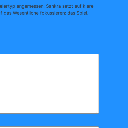
ielertyp angemessen. Sankra setzt auf klare
 das Wesentliche fokussieren: das Spiel.