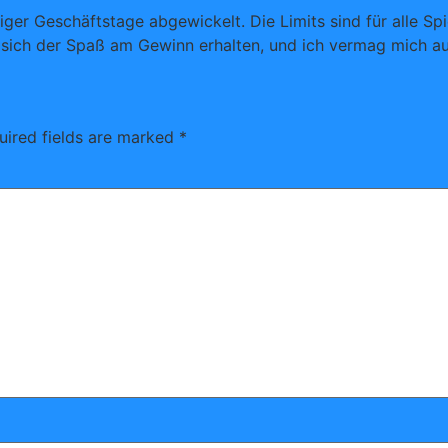
ger Geschäftstage abgewickelt. Die Limits sind für alle Sp
sich der Spaß am Gewinn erhalten, und ich vermag mich auf
uired fields are marked
*