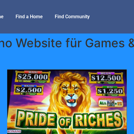
me
Find a Home
Find Community
no Website für Games &