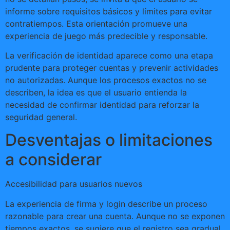
informe sobre requisitos básicos y límites para evitar
contratiempos. Esta orientación promueve una
experiencia de juego más predecible y responsable.
La verificación de identidad aparece como una etapa
prudente para proteger cuentas y prevenir actividades
no autorizadas. Aunque los procesos exactos no se
describen, la idea es que el usuario entienda la
necesidad de confirmar identidad para reforzar la
seguridad general.
Desventajas o limitaciones
a considerar
Accesibilidad para usuarios nuevos
La experiencia de firma y login describe un proceso
razonable para crear una cuenta. Aunque no se exponen
tiempos exactos, se sugiere que el registro sea gradual