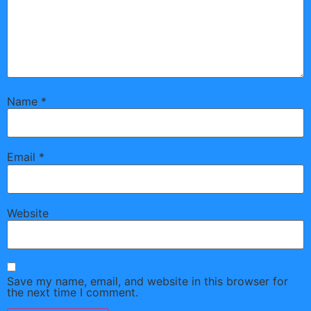
Name
*
Email
*
Website
Save my name, email, and website in this browser for
the next time I comment.