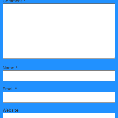
Comment
*
Name
*
Email
*
Website