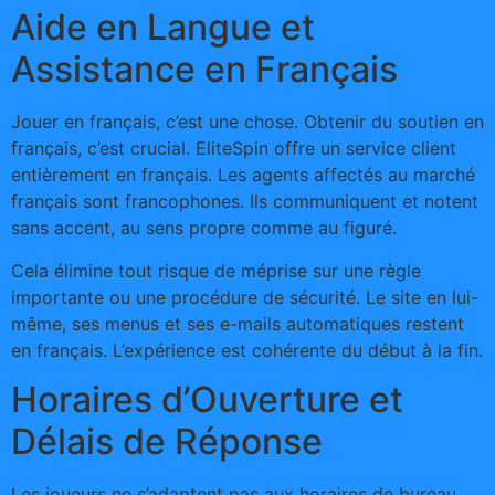
Aide en Langue et
Assistance en Français
Jouer en français, c’est une chose. Obtenir du soutien en
français, c’est crucial. EliteSpin offre un service client
entièrement en français. Les agents affectés au marché
français sont francophones. Ils communiquent et notent
sans accent, au sens propre comme au figuré.
Cela élimine tout risque de méprise sur une règle
importante ou une procédure de sécurité. Le site en lui-
même, ses menus et ses e-mails automatiques restent
en français. L’expérience est cohérente du début à la fin.
Horaires d’Ouverture et
Délais de Réponse
Les joueurs ne s’adaptent pas aux horaires de bureau.