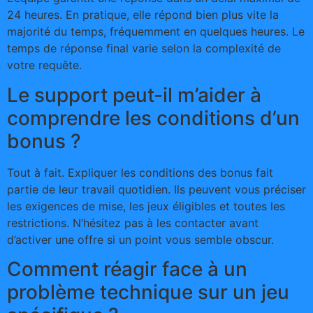
24 heures. En pratique, elle répond bien plus vite la
majorité du temps, fréquemment en quelques heures. Le
temps de réponse final varie selon la complexité de
votre requête.
Le support peut-il m’aider à
comprendre les conditions d’un
bonus ?
Tout à fait. Expliquer les conditions des bonus fait
partie de leur travail quotidien. Ils peuvent vous préciser
les exigences de mise, les jeux éligibles et toutes les
restrictions. N’hésitez pas à les contacter avant
d’activer une offre si un point vous semble obscur.
Comment réagir face à un
problème technique sur un jeu