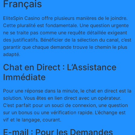
Français
EliteSpin Casino offre plusieurs manières de le joindre.
Cette pluralité est fondamentale. Une question urgente
ne se traite pas comme une requête détaillée exigeant
des justificatifs. Bénéficier de la sélection du canal, c’est
garantir que chaque demande trouve le chemin le plus
adapté.
Chat en Direct : L’Assistance
Immédiate
Pour une réponse dans la minute, le chat en direct est la
solution. Vous êtes en lien direct avec un opérateur.
C’est parfait pour un souci de connexion, une question
sur un bonus ou une vérification rapide. L’échange est
vif et le langage, courant.
E-mail : Pour les Demandes