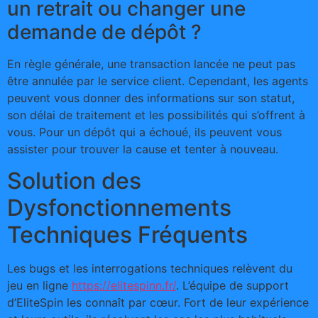
un retrait ou changer une
demande de dépôt ?
En règle générale, une transaction lancée ne peut pas
être annulée par le service client. Cependant, les agents
peuvent vous donner des informations sur son statut,
son délai de traitement et les possibilités qui s’offrent à
vous. Pour un dépôt qui a échoué, ils peuvent vous
assister pour trouver la cause et tenter à nouveau.
Solution des
Dysfonctionnements
Techniques Fréquents
Les bugs et les interrogations techniques relèvent du
jeu en ligne
https://elitespinn.fr/
. L’équipe de support
d’EliteSpin les connaît par cœur. Fort de leur expérience