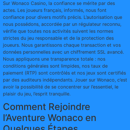
Sur Wonaco Casino, la confiance se mérite par des
actes. Les joueurs français, informés, nous font
confiance pour divers motifs précis. L’autorisation que
nous possédons, accordée par un régulateur reconnu,
vérifie que toutes nos activités suivent les normes
strictes du jeu responsable et de la protection des
joueurs. Nous garantissons chaque transaction et vos
données personnelles avec un chiffrement SSL avancé.
Nous appliquons une transparence totale : nos
conditions générales sont limpides, nos taux de
paiement (RTP) sont contrôlés et nos jeux sont certifiés
par des auditeurs indépendants. Jouer sur Wonaco, c’est
avoir la possibilité de se concentrer sur l’essentiel, le
plaisir du jeu, l’esprit tranquille.
Comment Rejoindre
l’Aventure Wonaco en
Quelques Étapes