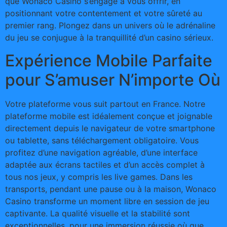
que Wonaco Casino s’engage à vous offrir, en
positionnant votre contentement et votre sûreté au
premier rang. Plongez dans un univers où le adrénaline
du jeu se conjugue à la tranquillité d’un casino sérieux.
Expérience Mobile Parfaite
pour S’amuser N’importe Où
Votre plateforme vous suit partout en France. Notre
plateforme mobile est idéalement conçue et joignable
directement depuis le navigateur de votre smartphone
ou tablette, sans téléchargement obligatoire. Vous
profitez d’une navigation agréable, d’une interface
adaptée aux écrans tactiles et d’un accès complet à
tous nos jeux, y compris les live games. Dans les
transports, pendant une pause ou à la maison, Wonaco
Casino transforme un moment libre en session de jeu
captivante. La qualité visuelle et la stabilité sont
exceptionnelles, pour une immersion réussie où que