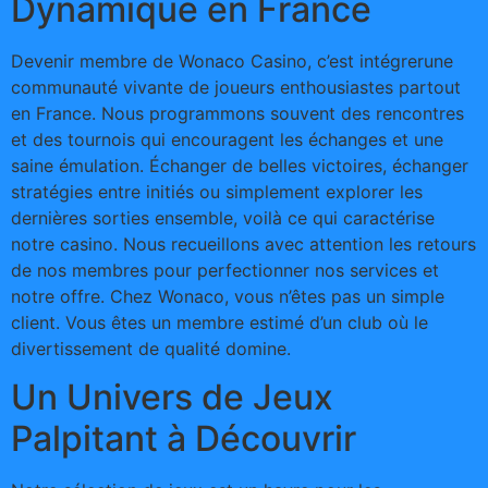
Dynamique en France
Devenir membre de Wonaco Casino, c’est intégrerune
communauté vivante de joueurs enthousiastes partout
en France. Nous programmons souvent des rencontres
et des tournois qui encouragent les échanges et une
saine émulation. Échanger de belles victoires, échanger
stratégies entre initiés ou simplement explorer les
dernières sorties ensemble, voilà ce qui caractérise
notre casino. Nous recueillons avec attention les retours
de nos membres pour perfectionner nos services et
notre offre. Chez Wonaco, vous n’êtes pas un simple
client. Vous êtes un membre estimé d’un club où le
divertissement de qualité domine.
Un Univers de Jeux
Palpitant à Découvrir