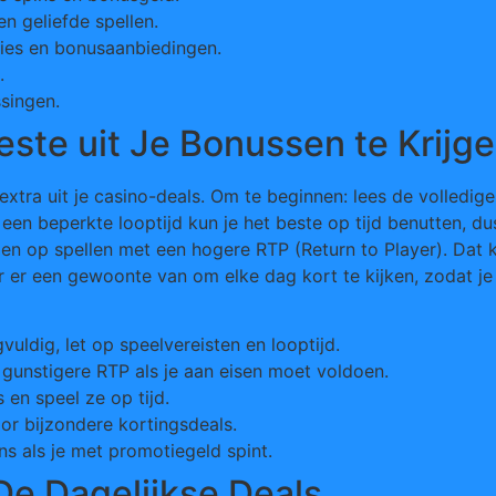
en geliefde spellen.
ties en bonusaanbiedingen.
.
ssingen.
ste uit Je Bonussen te Krijg
xtra uit je casino-deals. Om te beginnen: lees de volledige 
 een beperkte looptijd kun je het beste op tijd benutten, du
den op spellen met een hogere RTP (Return to Player). Dat
er er een gewoonte van om elke dag kort te kijken, zodat j
ldig, let op speelvereisten en looptijd.
gunstigere RTP als je aan eisen moet voldoen.
 en speel ze op tijd.
or bijzondere kortingsdeals.
ns als je met promotiegeld spint.
De Dagelijkse Deals