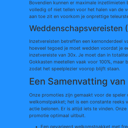
Bovendien kunnen er maximale inzetlimieten 
volledig of niet tellen voor het halen van de 
aan toe zit en voorkom je onprettige teleurste
Weddenschapsvereisten (
Inzetvereisten betreffen een kernonderdeel 
hoeveel tegoed je moet wedden voordat je een
inzetvereiste van 30x. Je moet dan in totalit
Gokkasten meetellen vaak voor 100%, maar bij
zodat het speelplezier voorop blijft staan.
Een Samenvatting van
Onze promoties zijn gemaakt voor de speler ui
welkomstpakket; het is een constante reeks v
actie belonen. Er is altijd iets te vinden. Onz
promotie optimaal uitbuit.
Een gevarieerd welkomstpakket met fre