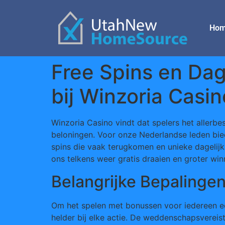
Ho
Free Spins en Dag
bij Winzoria Casin
Winzoria Casino vindt dat spelers het allerbe
beloningen. Voor onze Nederlandse leden bie
spins die vaak terugkomen en unieke dagelij
ons telkens weer gratis draaien en groter wi
Belangrijke Bepalingen
Om het spelen met bonussen voor iedereen eerl
helder bij elke actie. De weddenschapsverei