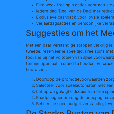
Elke week free spin acties voor actuele 
Iedere dag ‘Deal van de Dag’ met reduc
Exclusieve cashback voor loyale spelers
Verjaardagsacties en persoonlijke verra
Suggesties om het Mee
Met een paar verstandige stappen verkrijg je e
tweede: reserveer je speeltijd. Free spins met
focus je bij het voltooien van speelvoorwaar
termijn optimaal in stand te houden. En creë
hoofd ziet.
Doorloop de promotievoorwaarden zorgvu
Selecteer voor speelautomaten met een 
Let op de geldigheidsduur van free spins
Raadpleeg iedere dag de actiepagina vo
Beheers je speelbudget verstandig, teve
De Sterke Punten van 