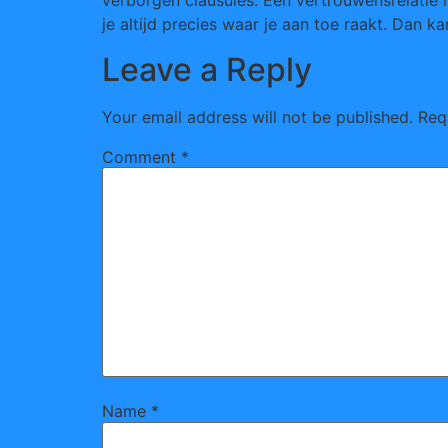
verborgen clausules. Een vertrouwensrelatie
je altijd precies waar je aan toe raakt. Dan ka
Leave a Reply
Your email address will not be published.
Req
Comment
*
Name
*