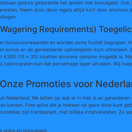
bestaan gedure gedurende het spelen met bonusgeld. Ook is
vereisten. Neem door deze regels altijd kort door alvorens j
llingen.
Wagering Requirements) Toegelic
van bonusvoorwaarden en worden soms foutief begrepen. Het
 bonus en de gerelateerde opbrengsten kunt uitbetalen. St
eit €300 (10 x 30) inzetten alvorens opname mogelijk is. N
 casinospelen kan dat percentage lager uitvallen. Wij toep
 Onze Promoties voor Nederla
t Nederland. We letten op wat er in trek is en garanderen d
an kansen. Free spins die je meteen op gave slots kunt geb
e condities zijn transparant, met billijke inzetvereisten. Zo w
e spins en bonusgeld.