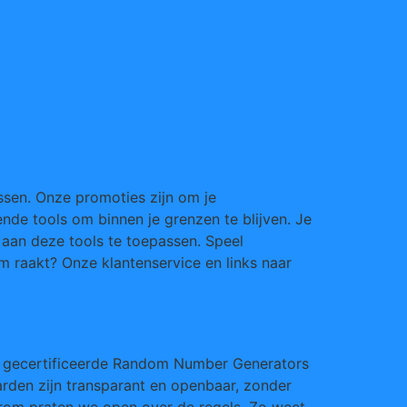
ussen. Onze promoties zijn om je
de tools om binnen je grenzen te blijven. Je
je aan deze tools te toepassen. Speel
m raakt? Onze klantenservice en links naar
et gecertificeerde Random Number Generators
arden zijn transparant en openbaar, zonder