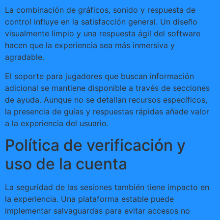
La combinación de gráficos, sonido y respuesta de
control influye en la satisfacción general. Un diseño
visualmente limpio y una respuesta ágil del software
hacen que la experiencia sea más inmersiva y
agradable.
El soporte para jugadores que buscan información
adicional se mantiene disponible a través de secciones
de ayuda. Aunque no se detallan recursos específicos,
la presencia de guías y respuestas rápidas añade valor
a la experiencia del usuario.
Política de verificación y
uso de la cuenta
La seguridad de las sesiones también tiene impacto en
la experiencia. Una plataforma estable puede
implementar salvaguardas para evitar accesos no