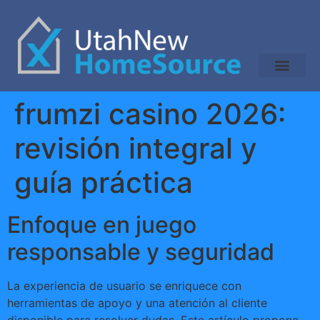
frumzi casino 2026:
revisión integral y
guía práctica
Enfoque en juego
responsable y seguridad
La experiencia de usuario se enriquece con
herramientas de apoyo y una atención al cliente
disponible para resolver dudas. Este artículo propone