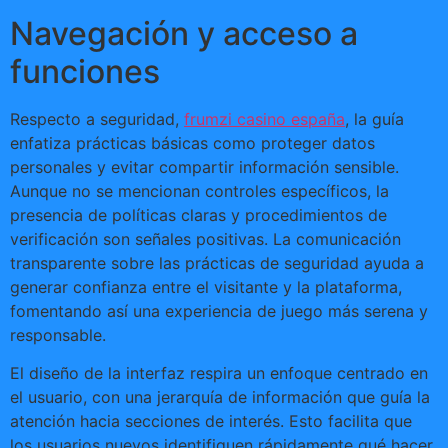
Navegación y acceso a
funciones
Respecto a seguridad,
frumzi casino españa
, la guía
enfatiza prácticas básicas como proteger datos
personales y evitar compartir información sensible.
Aunque no se mencionan controles específicos, la
presencia de políticas claras y procedimientos de
verificación son señales positivas. La comunicación
transparente sobre las prácticas de seguridad ayuda a
generar confianza entre el visitante y la plataforma,
fomentando así una experiencia de juego más serena y
responsable.
El diseño de la interfaz respira un enfoque centrado en
el usuario, con una jerarquía de información que guía la
atención hacia secciones de interés. Esto facilita que
los usuarios nuevos identifiquen rápidamente qué hacer