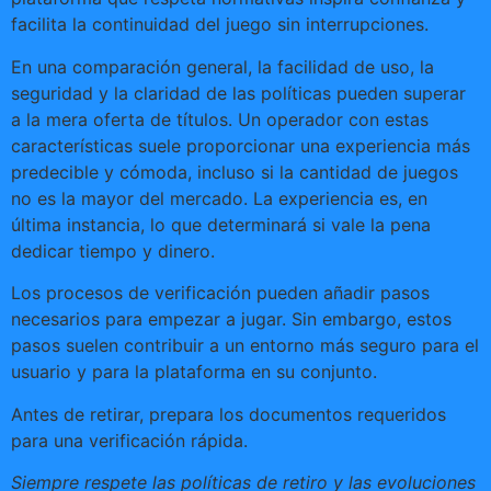
facilita la continuidad del juego sin interrupciones.
En una comparación general, la facilidad de uso, la
seguridad y la claridad de las políticas pueden superar
a la mera oferta de títulos. Un operador con estas
características suele proporcionar una experiencia más
predecible y cómoda, incluso si la cantidad de juegos
no es la mayor del mercado. La experiencia es, en
última instancia, lo que determinará si vale la pena
dedicar tiempo y dinero.
Los procesos de verificación pueden añadir pasos
necesarios para empezar a jugar. Sin embargo, estos
pasos suelen contribuir a un entorno más seguro para el
usuario y para la plataforma en su conjunto.
Antes de retirar, prepara los documentos requeridos
para una verificación rápida.
Siempre respete las políticas de retiro y las evoluciones