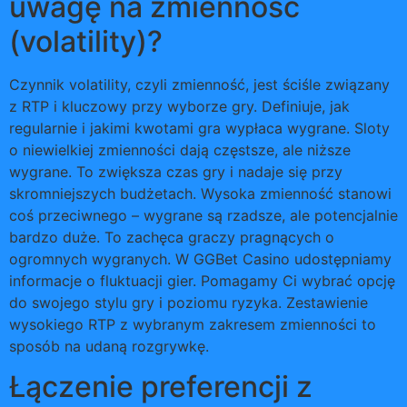
uwagę na zmienność
(volatility)?
Czynnik volatility, czyli zmienność, jest ściśle związany
z RTP i kluczowy przy wyborze gry. Definiuje, jak
regularnie i jakimi kwotami gra wypłaca wygrane. Sloty
o niewielkiej zmienności dają częstsze, ale niższe
wygrane. To zwiększa czas gry i nadaje się przy
skromniejszych budżetach. Wysoka zmienność stanowi
coś przeciwnego – wygrane są rzadsze, ale potencjalnie
bardzo duże. To zachęca graczy pragnących o
ogromnych wygranych. W GGBet Casino udostępniamy
informacje o fluktuacji gier. Pomagamy Ci wybrać opcję
do swojego stylu gry i poziomu ryzyka. Zestawienie
wysokiego RTP z wybranym zakresem zmienności to
sposób na udaną rozgrywkę.
Łączenie preferencji z