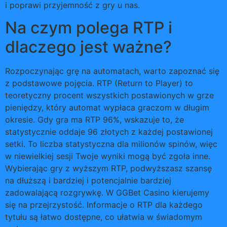
i poprawi przyjemność z gry u nas.
Na czym polega RTP i
dlaczego jest ważne?
Rozpoczynając grę na automatach, warto zapoznać się
z podstawowe pojęcia. RTP (Return to Player) to
teoretyczny procent wszystkich postawionych w grze
pieniędzy, który automat wypłaca graczom w długim
okresie. Gdy gra ma RTP 96%, wskazuje to, że
statystycznie oddaje 96 złotych z każdej postawionej
setki. To liczba statystyczna dla milionów spinów, więc
w niewielkiej sesji Twoje wyniki mogą być zgoła inne.
Wybierając gry z wyższym RTP, podwyższasz szansę
na dłuższą i bardziej i potencjalnie bardziej
zadowalającą rozgrywkę. W GGBet Casino kierujemy
się na przejrzystość. Informacje o RTP dla każdego
tytułu są łatwo dostępne, co ułatwia w świadomym