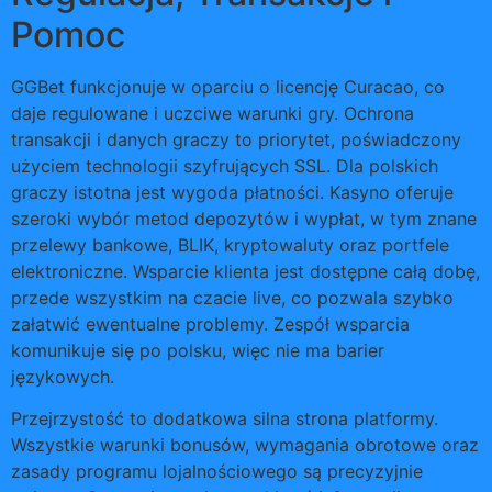
Pomoc
GGBet funkcjonuje w oparciu o licencję Curacao, co
daje regulowane i uczciwe warunki gry. Ochrona
transakcji i danych graczy to priorytet, poświadczony
użyciem technologii szyfrujących SSL. Dla polskich
graczy istotna jest wygoda płatności. Kasyno oferuje
szeroki wybór metod depozytów i wypłat, w tym znane
przelewy bankowe, BLIK, kryptowaluty oraz portfele
elektroniczne. Wsparcie klienta jest dostępne całą dobę,
przede wszystkim na czacie live, co pozwala szybko
załatwić ewentualne problemy. Zespół wsparcia
komunikuje się po polsku, więc nie ma barier
językowych.
Przejrzystość to dodatkowa silna strona platformy.
Wszystkie warunki bonusów, wymagania obrotowe oraz
zasady programu lojalnościowego są precyzyjnie