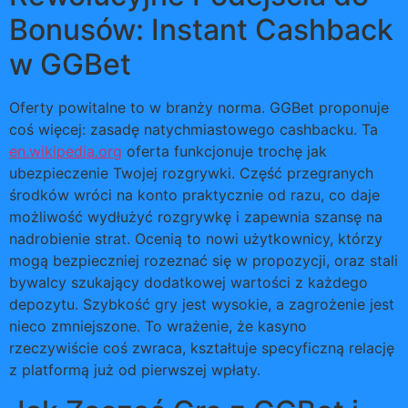
Bonusów: Instant Cashback
w GGBet
Oferty powitalne to w branży norma. GGBet proponuje
coś więcej: zasadę natychmiastowego cashbacku. Ta
en.wikipedia.org
oferta funkcjonuje trochę jak
ubezpieczenie Twojej rozgrywki. Część przegranych
środków wróci na konto praktycznie od razu, co daje
możliwość wydłużyć rozgrywkę i zapewnia szansę na
nadrobienie strat. Ocenią to nowi użytkownicy, którzy
mogą bezpieczniej rozeznać się w propozycji, oraz stali
bywalcy szukający dodatkowej wartości z każdego
depozytu. Szybkość gry jest wysokie, a zagrożenie jest
nieco zmniejszone. To wrażenie, że kasyno
rzeczywiście coś zwraca, kształtuje specyficzną relację
z platformą już od pierwszej wpłaty.