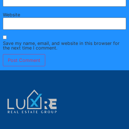
Website
Save my name, email, and website in this browser for
the next time I comment.