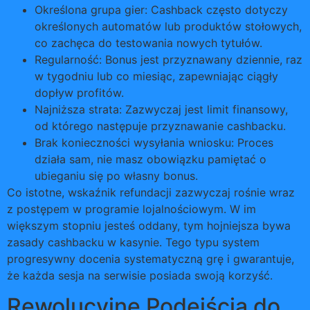
Określona grupa gier: Cashback często dotyczy
określonych automatów lub produktów stołowych,
co zachęca do testowania nowych tytułów.
Regularność: Bonus jest przyznawany dziennie, raz
w tygodniu lub co miesiąc, zapewniając ciągły
dopływ profitów.
Najniższa strata: Zazwyczaj jest limit finansowy,
od którego następuje przyznawanie cashbacku.
Brak konieczności wysyłania wniosku: Proces
działa sam, nie masz obowiązku pamiętać o
ubieganiu się po własny bonus.
Co istotne, wskaźnik refundacji zazwyczaj rośnie wraz
z postępem w programie lojalnościowym. W im
większym stopniu jesteś oddany, tym hojniejsza bywa
zasady cashbacku w kasynie. Tego typu system
progresywny docenia systematyczną grę i gwarantuje,
że każda sesja na serwisie posiada swoją korzyść.
Rewolucyjne Podejścia do