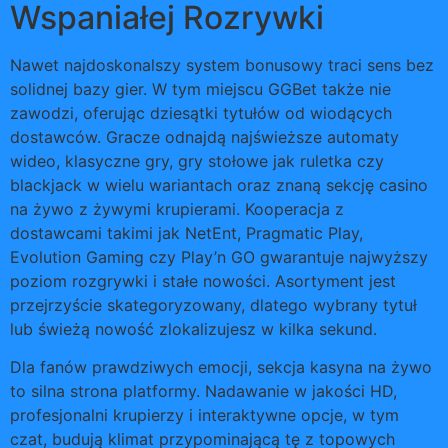
Wspaniałej Rozrywki
Nawet najdoskonalszy system bonusowy traci sens bez
solidnej bazy gier. W tym miejscu GGBet także nie
zawodzi, oferując dziesątki tytułów od wiodących
dostawców. Gracze odnajdą najświeższe automaty
wideo, klasyczne gry, gry stołowe jak ruletka czy
blackjack w wielu wariantach oraz znaną sekcję casino
na żywo z żywymi krupierami. Kooperacja z
dostawcami takimi jak NetEnt, Pragmatic Play,
Evolution Gaming czy Play’n GO gwarantuje najwyższy
poziom rozgrywki i stałe nowości. Asortyment jest
przejrzyście skategoryzowany, dlatego wybrany tytuł
lub świeżą nowość zlokalizujesz w kilka sekund.
Dla fanów prawdziwych emocji, sekcja kasyna na żywo
to silna strona platformy. Nadawanie w jakości HD,
profesjonalni krupierzy i interaktywne opcje, w tym
czat, budują klimat przypominającą tę z topowych