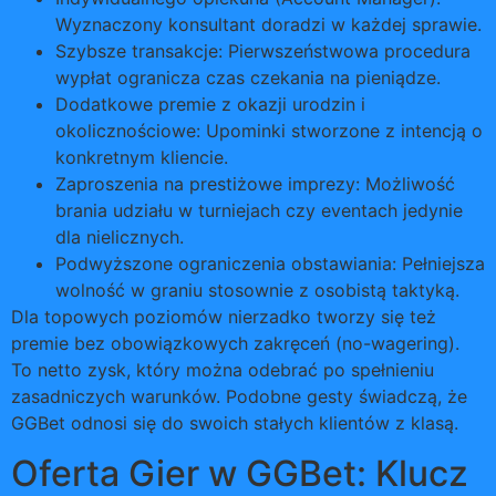
Wyznaczony konsultant doradzi w każdej sprawie.
Szybsze transakcje: Pierwszeństwowa procedura
wypłat ogranicza czas czekania na pieniądze.
Dodatkowe premie z okazji urodzin i
okolicznościowe: Upominki stworzone z intencją o
konkretnym kliencie.
Zaproszenia na prestiżowe imprezy: Możliwość
brania udziału w turniejach czy eventach jedynie
dla nielicznych.
Podwyższone ograniczenia obstawiania: Pełniejsza
wolność w graniu stosownie z osobistą taktyką.
Dla topowych poziomów nierzadko tworzy się też
premie bez obowiązkowych zakręceń (no-wagering).
To netto zysk, który można odebrać po spełnieniu
zasadniczych warunków. Podobne gesty świadczą, że
GGBet odnosi się do swoich stałych klientów z klasą.
Oferta Gier w GGBet: Klucz