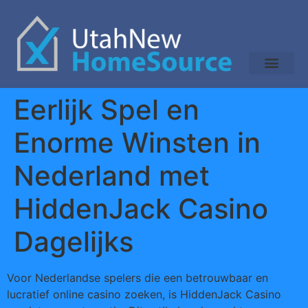
Eerlijk Spel en
Enorme Winsten in
Nederland met
HiddenJack Casino
Dagelijks
Voor Nederlandse spelers die een betrouwbaar en
lucratief online casino zoeken, is HiddenJack Casino