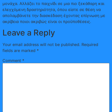
μονάχα. Αλλάζει το παιχνίδι σε μια πιο ξεκάθαρη και
ελεγχόμενη δραστηριότητα, όπου είστε σε θέση να
απολαμβάνετε την διασκέδαση έχοντας επίγνωση με
ακρίβεια ποιοι ακριβώς είναι οι προϋποθέσεις.
Leave a Reply
Your email address will not be published.
Required
fields are marked
*
Comment
*