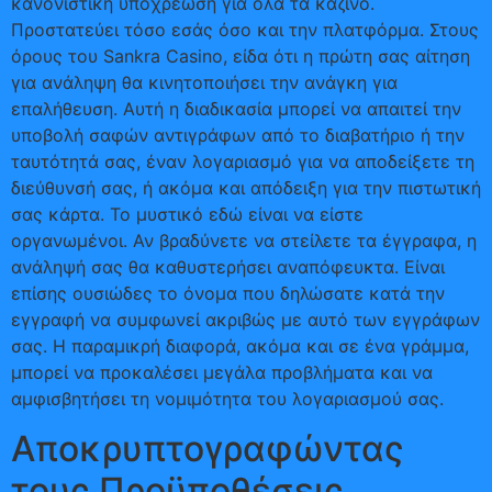
κανονιστική υποχρέωση για όλα τα καζίνο.
Προστατεύει τόσο εσάς όσο και την πλατφόρμα. Στους
όρους του Sankra Casino, είδα ότι η πρώτη σας αίτηση
για ανάληψη θα κινητοποιήσει την ανάγκη για
επαλήθευση. Αυτή η διαδικασία μπορεί να απαιτεί την
υποβολή σαφών αντιγράφων από το διαβατήριο ή την
ταυτότητά σας, έναν λογαριασμό για να αποδείξετε τη
διεύθυνσή σας, ή ακόμα και απόδειξη για την πιστωτική
σας κάρτα. Το μυστικό εδώ είναι να είστε
οργανωμένοι. Αν βραδύνετε να στείλετε τα έγγραφα, η
ανάληψή σας θα καθυστερήσει αναπόφευκτα. Είναι
επίσης ουσιώδες το όνομα που δηλώσατε κατά την
εγγραφή να συμφωνεί ακριβώς με αυτό των εγγράφων
σας. Η παραμικρή διαφορά, ακόμα και σε ένα γράμμα,
μπορεί να προκαλέσει μεγάλα προβλήματα και να
αμφισβητήσει τη νομιμότητα του λογαριασμού σας.
Αποκρυπτογραφώντας
τους Προϋποθέσεις