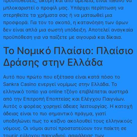
προϋποθέσεις, ακόμη και από αμέλεια, είναι πιθανό να
μπλοκαριστεί ο προφίλ μας. Υπάρχει περίπτωση να
στερηθείτε τα χρήματα σας ή να ματαωθεί μια
προσφορά. Για τον το σκοπό, η κατανόηση των όρων
δεν είναι απλά μια σωστή υπόδειξη. Αποτελεί αναγκαία
προϋπόθεση για να παίζετε με σιγουριά και δίκαια.
Το Νομικό Πλαίσιο: Πλαίσιο
Δράσης στην Ελλάδα
Αυτό που πρώτο που εξέτασα είναι κατά πόσο το
Sankra Casino ενεργεί νομίμως στην Ελλάδα. Το
ελληνικό τοπίο για online τζόγο επιβλέπεται αυστηρά
από την Επιτροπή Εποπτείας και Ελέγχου Παιγνίων.
Αυτός ο φορέας χορηγεί άδειες λειτουργίας. Η κατοχή
άδειας είναι το πιο σημαντικό πράγμα, γιατί
υποδηλώνει πως το καζίνο ακολουθεί τους ελληνικούς
νόμους. Οι νόμοι αυτοί προστατεύουν τον παίκτη σε
τομείς εύλογου παιχνιδιού, ασφάλειας των