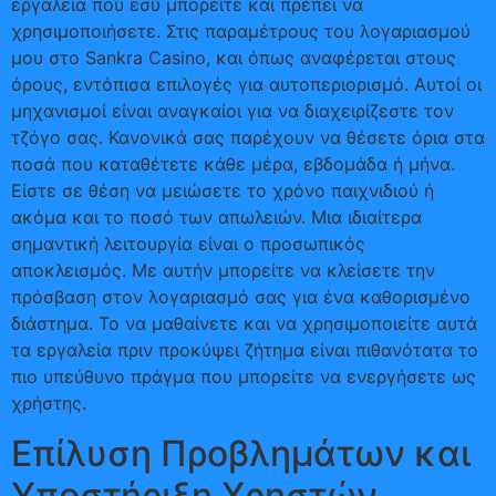
εργαλεία που εσύ μπορείτε και πρέπει να
χρησιμοποιήσετε. Στις παραμέτρους του λογαριασμού
μου στο Sankra Casino, και όπως αναφέρεται στους
όρους, εντόπισα επιλογές για αυτοπεριορισμό. Αυτοί οι
μηχανισμοί είναι αναγκαίοι για να διαχειρίζεστε τον
τζόγο σας. Κανονικά σας παρέχουν να θέσετε όρια στα
ποσά που καταθέτετε κάθε μέρα, εβδομάδα ή μήνα.
Είστε σε θέση να μειώσετε το χρόνο παιχνιδιού ή
ακόμα και το ποσό των απωλειών. Μια ιδιαίτερα
σημαντική λειτουργία είναι ο προσωπικός
αποκλεισμός. Με αυτήν μπορείτε να κλείσετε την
πρόσβαση στον λογαριασμό σας για ένα καθορισμένο
διάστημα. Το να μαθαίνετε και να χρησιμοποιείτε αυτά
τα εργαλεία πριν προκύψει ζήτημα είναι πιθανότατα το
πιο υπεύθυνο πράγμα που μπορείτε να ενεργήσετε ως
χρήστης.
Επίλυση Προβλημάτων και
Υποστήριξη Χρηστών