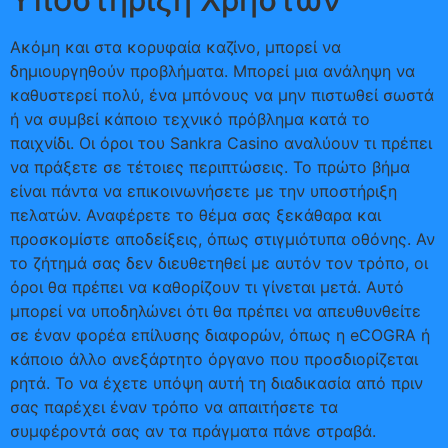
Ακόμη και στα κορυφαία καζίνο, μπορεί να
δημιουργηθούν προβλήματα. Μπορεί μια ανάληψη να
καθυστερεί πολύ, ένα μπόνους να μην πιστωθεί σωστά
ή να συμβεί κάποιο τεχνικό πρόβλημα κατά το
παιχνίδι. Οι όροι του Sankra Casino αναλύουν τι πρέπει
να πράξετε σε τέτοιες περιπτώσεις. Το πρώτο βήμα
είναι πάντα να επικοινωνήσετε με την υποστήριξη
πελατών. Αναφέρετε το θέμα σας ξεκάθαρα και
προσκομίστε αποδείξεις, όπως στιγμιότυπα οθόνης. Αν
το ζήτημά σας δεν διευθετηθεί με αυτόν τον τρόπο, οι
όροι θα πρέπει να καθορίζουν τι γίνεται μετά. Αυτό
μπορεί να υποδηλώνει ότι θα πρέπει να απευθυνθείτε
σε έναν φορέα επίλυσης διαφορών, όπως η eCOGRA ή
κάποιο άλλο ανεξάρτητο όργανο που προσδιορίζεται
ρητά. Το να έχετε υπόψη αυτή τη διαδικασία από πριν
σας παρέχει έναν τρόπο να απαιτήσετε τα
συμφέροντά σας αν τα πράγματα πάνε στραβά.