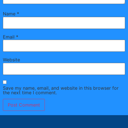
Name
*
Email
*
Website
Save my name, email, and website in this browser for
the next time I comment.