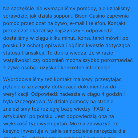
Na szczęście nie wymagaliśmy pomocy, ale uznaliśmy
sprawdzić, jak działa support. Bison Casino zapewnia
pomoc przez czat na żywo, e-mail i telefon. Kontakt
przez czat okazał się najszybszy – odpowiedź
dostaliśmy w ciągu kilku minut. Konsultanci mówili po
polsku i z ochotą opisywali ogólne kwestie dotyczące
statusu transakcji. To dobra wiedza, że w razie
wątpliwości czy opóźnień można szybko porozmawiać
z żywą osobą i uzyskać konkretne informacje.
Wypróbowaliśmy też kontakt mailowy, przesyłając
pytanie o szczegóły dotyczące dokumentów do
weryfikacji. Odpowiedź nadeszła w ciągu 4 godzin i
była szczegółowa. W dziale pomocy na stronie
znaleźliśmy też rozległą bazę wiedzy (FAQ) z
artykułami po polsku. Jest odpowiedzią ona na
większość typowych pytań. Można zauważyć, że
kasyno inwestuje w takie samodzielne narzędzia dla