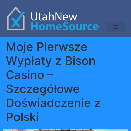
Moje Pierwsze
Wypłaty z Bison
Casino –
Szczegółowe
Doświadczenie z
Polski