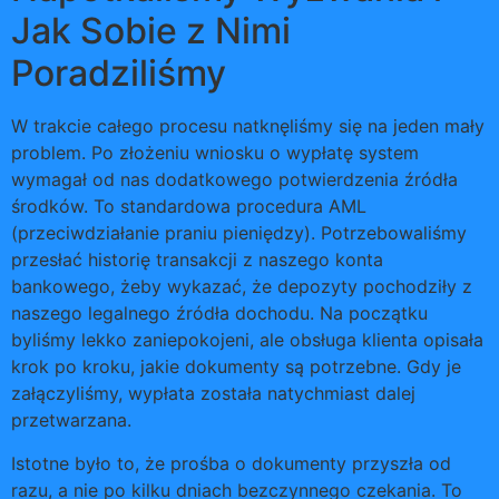
Jak Sobie z Nimi
Poradziliśmy
W trakcie całego procesu natknęliśmy się na jeden mały
problem. Po złożeniu wniosku o wypłatę system
wymagał od nas dodatkowego potwierdzenia źródła
środków. To standardowa procedura AML
(przeciwdziałanie praniu pieniędzy). Potrzebowaliśmy
przesłać historię transakcji z naszego konta
bankowego, żeby wykazać, że depozyty pochodziły z
naszego legalnego źródła dochodu. Na początku
byliśmy lekko zaniepokojeni, ale obsługa klienta opisała
krok po kroku, jakie dokumenty są potrzebne. Gdy je
załączyliśmy, wypłata została natychmiast dalej
przetwarzana.
Istotne było to, że prośba o dokumenty przyszła od
razu, a nie po kilku dniach bezczynnego czekania. To