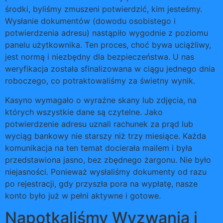
środki, byliśmy zmuszeni potwierdzić, kim jesteśmy.
Wysłanie dokumentów (dowodu osobistego i
potwierdzenia adresu) nastąpiło wygodnie z poziomu
panelu użytkownika. Ten proces, choć bywa uciążliwy,
jest normą i niezbędny dla bezpieczeństwa. U nas
weryfikacja została sfinalizowana w ciągu jednego dnia
roboczego, co potraktowaliśmy za świetny wynik.
Kasyno wymagało o wyraźne skany lub zdjęcia, na
których wszystkie dane są czytelne. Jako
potwierdzenie adresu uznali rachunek za prąd lub
wyciąg bankowy nie starszy niż trzy miesiące. Każda
komunikacja na ten temat docierała mailem i była
przedstawiona jasno, bez zbędnego żargonu. Nie było
niejasności. Ponieważ wysłaliśmy dokumenty od razu
po rejestracji, gdy przyszła pora na wypłatę, nasze
konto było już w pełni aktywne i gotowe.
Napotkaliśmy Wyzwania i