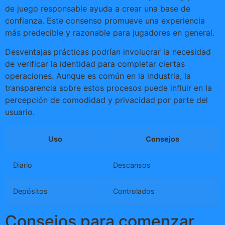
de juego responsable ayuda a crear una base de
confianza. Este consenso promueve una experiencia
más predecible y razonable para jugadores en general.
Desventajas prácticas podrían involucrar la necesidad
de verificar la identidad para completar ciertas
operaciones. Aunque es común en la industria, la
transparencia sobre estos procesos puede influir en la
percepción de comodidad y privacidad por parte del
usuario.
Uso
Consejos
Diario
Descansos
Depósitos
Controlados
Consejos para comenzar