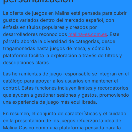
La oferta de juegos en Malina está pensada para cubrir
gustos variados dentro del mercado español, con
énfasis en títulos populares y creados por
desarrolladores reconocidos
malina-es.com.es
. Este
párrafo aborda la diversidad de categorías, desde
tragamonedas hasta juegos de mesa, y cómo la
plataforma facilita la exploración a través de filtros y
descripciones claras.
Las herramientas de juego responsable se integran en el
catálogo para apoyar a los usuarios en mantener el
control. Estas funciones incluyen límites y recordatorios
que ayudan a gestionar sesiones y gastos, promoviendo
una experiencia de juego más equilibrada.
En resumen, el conjunto de características y el cuidado
en la presentación de los juegos refuerzan la idea de
Malina Casino como una plataforma pensada para la