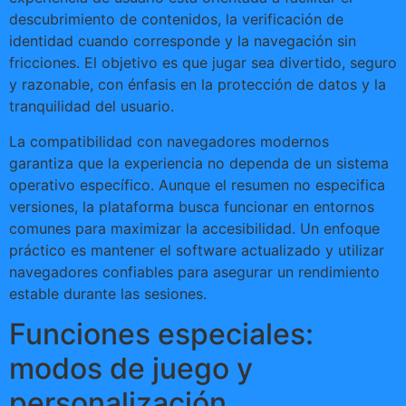
descubrimiento de contenidos, la verificación de
identidad cuando corresponde y la navegación sin
fricciones. El objetivo es que jugar sea divertido, seguro
y razonable, con énfasis en la protección de datos y la
tranquilidad del usuario.
La compatibilidad con navegadores modernos
garantiza que la experiencia no dependa de un sistema
operativo específico. Aunque el resumen no especifica
versiones, la plataforma busca funcionar en entornos
comunes para maximizar la accesibilidad. Un enfoque
práctico es mantener el software actualizado y utilizar
navegadores confiables para asegurar un rendimiento
estable durante las sesiones.
Funciones especiales:
modos de juego y
personalización