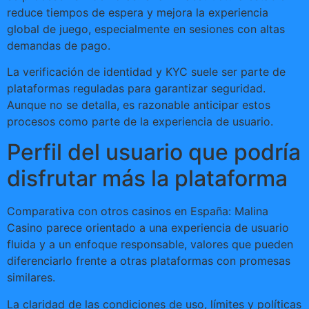
reduce tiempos de espera y mejora la experiencia
global de juego, especialmente en sesiones con altas
demandas de pago.
La verificación de identidad y KYC suele ser parte de
plataformas reguladas para garantizar seguridad.
Aunque no se detalla, es razonable anticipar estos
procesos como parte de la experiencia de usuario.
Perfil del usuario que podría
disfrutar más la plataforma
Comparativa con otros casinos en España: Malina
Casino parece orientado a una experiencia de usuario
fluida y a un enfoque responsable, valores que pueden
diferenciarlo frente a otras plataformas con promesas
similares.
La claridad de las condiciones de uso, límites y políticas