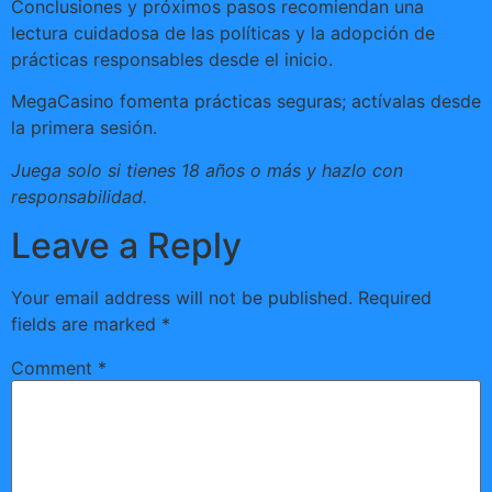
Conclusiones y próximos pasos recomiendan una
lectura cuidadosa de las políticas y la adopción de
prácticas responsables desde el inicio.
MegaCasino fomenta prácticas seguras; actívalas desde
la primera sesión.
Juega solo si tienes 18 años o más y hazlo con
responsabilidad.
Leave a Reply
Your email address will not be published.
Required
fields are marked
*
Comment
*