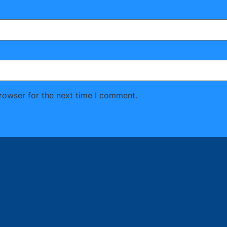
rowser for the next time I comment.