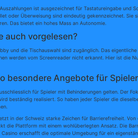
 Auszahlungen ist ausgezeichnet für Tastatureingabe und S
let oder Überweisung sind eindeutig gekennzeichnet. Sie si
hren. Das bietet ein hohes Mass an Autonomie.
e auch vorgelesen?
obby und die Tischauswahl sind zugänglich. Das eigentliche
en werden vom Screenreader nicht erkannt. Hier ist die Nut
ino besondere Angebote für Spiele
sschliesslich für Spieler mit Behinderungen gelten. Der Fok
 wird beständig realisiert. So haben jeder Spieler die diese
en.
etzt in der Schweiz starke Zeichen für Barrierefreiheit. Von
t die Plattform mit einem wohlüberlegten Ansatz. Die Barri
Casino erschafft die optimale Umgebung für ein eigenständi