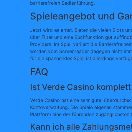
barrierefreien Bedienführung.
Spieleangebot und Ga
Jetzt wird es ernst. Bieten die vielen Slots u
über Filter und eine Suchfunktion gut auffin
Providers. Im Spiel variiert die Barrierefrei
werden vom Screenreader dagegen nicht immer v
für ein spannendes Spiel ist allerdings verfü
FAQ
Ist Verde Casino komplett 
Verde Casino hat eine sehr gute, überdurchsch
Kontoverwaltung. Die Spiele eigenen stammen 
Plattform eine der führenden zugänglichsten Op
Kann ich alle Zahlungsme