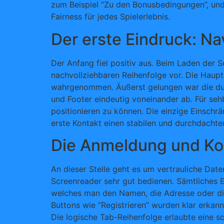
zum Beispiel “Zu den Bonusbedingungen”, und n
Fairness für jedes Spielerlebnis.
Der erste Eindruck: N
Der Anfang fiel positiv aus. Beim Laden der S
nachvollziehbaren Reihenfolge vor. Die Hauptn
wahrgenommen. Äußerst gelungen war die du
und Footer eindeutig voneinander ab. Für seh
positionieren zu können. Die einzige Einsch
erste Kontakt einen stabilen und durchdachte
Die Anmeldung und Ko
An dieser Stelle geht es um vertrauliche Daten
Screenreader sehr gut bedienen. Sämtliches 
welches man den Namen, die Adresse oder die
Buttons wie “Registrieren” wurden klar erkann
Die logische Tab-Reihenfolge erlaubte eine sc