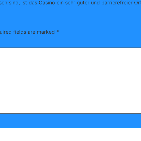
n sind, ist das Casino ein sehr guter und barrierefreier Ort
uired fields are marked
*