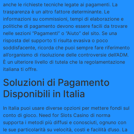
anche le richieste tecniche legate ai pagamenti. La
trasparenza è un altro fattore determinante. Le
informazioni su commissioni, tempi di elaborazione e
politiche di pagamento devono essere facili da trovare
nelle sezioni “Pagamenti” o “Aiuto” del sito. Se una
risposta del supporto ti risulta evasiva o poco
soddisfacente, ricorda che puoi sempre fare riferimento
all’organismo di risoluzione delle controversie dell’ADM.
È un ulteriore livello di tutela che la regolamentazione
italiana ti offre.
Soluzioni di Pagamento
Disponibili in Italia
In Italia puoi usare diverse opzioni per mettere fondi sul
conto di gioco. Need for Slots Casino di norma
supporta i metodi più diffusi e conosciuti, ognuno con
le sue particolarità su velocità, costi e facilità d’uso. La