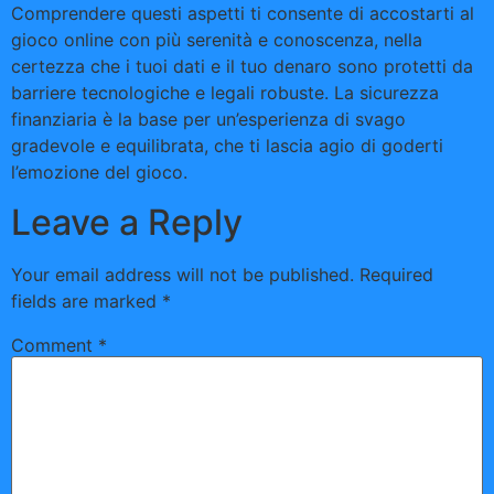
Comprendere questi aspetti ti consente di accostarti al
gioco online con più serenità e conoscenza, nella
certezza che i tuoi dati e il tuo denaro sono protetti da
barriere tecnologiche e legali robuste. La sicurezza
finanziaria è la base per un’esperienza di svago
gradevole e equilibrata, che ti lascia agio di goderti
l’emozione del gioco.
Leave a Reply
Your email address will not be published.
Required
fields are marked
*
Comment
*