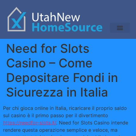
Need for Slots
Casino – Come
Depositare Fondi in
Sicurezza in Italia
Per chi gioca online in Italia, ricaricare il proprio saldo
sul casino è il primo passo per il divertimento
https://needfor-slots.it/
. Need for Slots Casino intende
rendere questa operazione semplice e veloce, ma