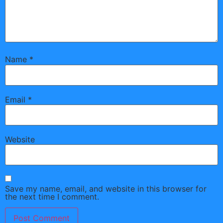
Name
*
Email
*
Website
Save my name, email, and website in this browser for
the next time I comment.