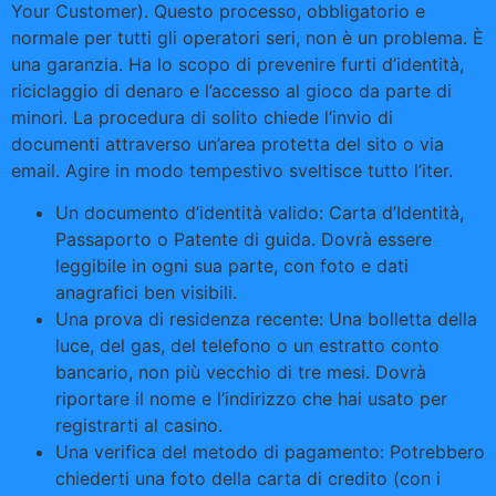
Your Customer). Questo processo, obbligatorio e
normale per tutti gli operatori seri, non è un problema. È
una garanzia. Ha lo scopo di prevenire furti d’identità,
riciclaggio di denaro e l’accesso al gioco da parte di
minori. La procedura di solito chiede l’invio di
documenti attraverso un’area protetta del sito o via
email. Agire in modo tempestivo sveltisce tutto l’iter.
Un documento d’identità valido: Carta d’Identità,
Passaporto o Patente di guida. Dovrà essere
leggibile in ogni sua parte, con foto e dati
anagrafici ben visibili.
Una prova di residenza recente: Una bolletta della
luce, del gas, del telefono o un estratto conto
bancario, non più vecchio di tre mesi. Dovrà
riportare il nome e l’indirizzo che hai usato per
registrarti al casino.
Una verifica del metodo di pagamento: Potrebbero
chiederti una foto della carta di credito (con i