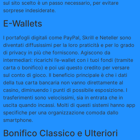
sul sito scelto è un passo necessario, per evitare
sorprese indesiderate.
E-Wallets
I portafogli digitali come PayPal, Skrill e Neteller sono
diventati diffusissimi per la loro praticità e per lo grado
di privacy in più che forniscono. Agiscono da
intermediari: ricarichi l’e-wallet con i tuoi fondi (tramite
carta o bonifico) e poi usi questo credito per versare
sul conto di gioco. Il beneficio principale è che i dati
della tua carta bancaria non vanno direttamente al
casino, diminuendo i punti di possibile esposizione. I
trasferimenti sono velocissimi, sia in entrata che in
uscita quando incassi. Molti di questi sistemi hanno app
specifiche per una organizzazione comoda dallo
smartphone.
Bonifico Classico e Ulteriori