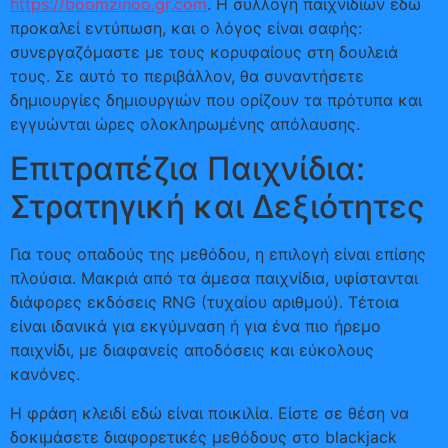
https://boomzinoo.gr.com
. Η συλλογή παιχνιδιών εδώ
προκαλεί εντύπωση, και ο λόγος είναι σαφής:
συνεργαζόμαστε με τους κορυφαίους στη δουλειά
τους. Σε αυτό το περιβάλλον, θα συναντήσετε
δημιουργίες δημιουργιών που ορίζουν τα πρότυπα και
εγγυώνται ώρες ολοκληρωμένης απόλαυσης.
Επιτραπέζια Παιχνίδια:
Στρατηγική και Δεξιότητες
Για τους οπαδούς της μεθόδου, η επιλογή είναι επίσης
πλούσια. Μακριά από τα άμεσα παιχνίδια, υφίστανται
διάφορες εκδόσεις RNG (τυχαίου αριθμού). Τέτοια
είναι ιδανικά για εκγύμναση ή για ένα πιο ήρεμο
παιχνίδι, με διαφανείς αποδόσεις και εύκολους
κανόνες.
Η φράση κλειδί εδώ είναι ποικιλία. Είστε σε θέση να
δοκιμάσετε διαφορετικές μεθόδους στο blackjack