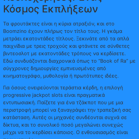
Κόσμος Εκπλήξεων
Τα φρουτάκτες είναι η κύρια ατραξιόν, και στο
Boomzino έχουν πλήρως τον τίτλο τους. Η γκάμα
μετράει εκατοντάδες τίτλους. Ξεκινάτε από τα απλά
παιχνίδια με τρεις τροχούς και φτάνετε σε σύνθετες
βιντεοσλοτ με εκατοντάδες τρόπους να κερδίσετε.
Εδώ συνδυάζονται διαχρονικά όπως το “Book of Ra” με
σύγχρονες δημιουργίες εμπνευσμένες από
κινηματογράφο, μυθολογία ή πρωτότυπες ιδέες.
Για όσους ονειρεύονται τεράστια κέρδη, η επιλογή
progressive jackpot slots είναι πραγματικά
εντυπωσιακή. Παίζετε για ένα τζάκποτ που με μια
περιστροφή μπορεί να ξαναγράψει την τραπεζική σας
κατάσταση. Αυτές οι μηχανές συνδέονται συχνά σε
δίκτυα, και το συνολικό ποσό μεγαλώνει συνεχώς
μέχρι να το κερδίσει κάποιος. Ο ενθουσιασμός είναι