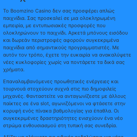
Το Boomzino Casino δεν σας προσφέρει απλώς
παιχνίδια. Σας προσκαλεί σε μια ολοκληρωμένη
εμπειρία, με εντυπωσιακές προσφορές που
ολοκληρώνουν το παιχνίδι. Αρκετά μπόνους εισόδου
και δωρεάν περιστροφές αφορούν συγκεκριμένα
παιχνίδια από σημαντικούς προγραμματιστές. Με
αυτόν τον τρόπο, έχετε την ευκαιρία να ανακαλύψετε
νέες κυκλοφορίες χωρίς να ποντάρετε τα δικά σας
χρήματα.
Επαναλαμβανόμενες προωθητικές ενέργειες και
τουρνουά στοχεύουν συχνά στις πιο δημοφιλείς
μηχανές. Φανταστείτε να ανταγωνίζεστε με άλλους
παίκτες σε ένα slot, αγωνιζόμενοι να φτάσετε στην
κορυφή ενός πίνακα βαθμολογίας για έπαθλα. Οι
συγκεκριμένες δραστηριότητες ενισχύουν ένα νέο
στρώμα ενθουσιασμού στη τυπική σας συνεδρία.