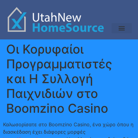
Οι Κορυφαίοι
Προγραμματιστές
και Η Συλλογή
Παιχνιδιών στο
Boomzino Casino
Καλωσορίσατε στο Boomzino Casino, ένα χώρο όπου η
διασκέδαση έχει διάφορες μορφές