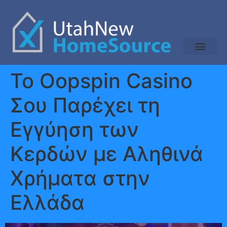
Το Oopspin Casino
Σου Παρέχει τη
Εγγύηση των
Κερδών με Αληθινά
Χρήματα στην
Ελλάδα