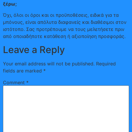
ξέρω;
Όχι, όλοι οι όροι και οι προϋποθέσεις, ειδικά για τα
μπόνους, είναι απόλυτα διαφανείς και διαθέσιμοι στον
ιστότοπο. Σας προτρέπουμε να τους μελετήσετε πριν
από οποιαδήποτε κατάθεση ή αξιοποίηση προσφοράς.
Leave a Reply
Your email address will not be published.
Required
fields are marked
*
Comment
*