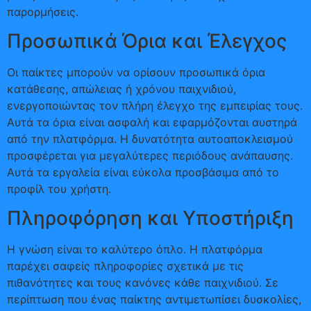
παρορμήσεις.
Προσωπικά Όρια και Έλεγχος
Οι παίκτες μπορούν να ορίσουν προσωπικά όρια
κατάθεσης, απώλειας ή χρόνου παιχνιδιού,
ενεργοποιώντας τον πλήρη έλεγχο της εμπειρίας τους.
Αυτά τα όρια είναι ασφαλή και εφαρμόζονται αυστηρά
από την πλατφόρμα. Η δυνατότητα αυτοαποκλεισμού
προσφέρεται για μεγαλύτερες περιόδους ανάπαυσης.
Αυτά τα εργαλεία είναι εύκολα προσβάσιμα από το
προφίλ του χρήστη.
Πληροφόρηση και Υποστήριξη
Η γνώση είναι το καλύτερο όπλο. Η πλατφόρμα
παρέχει σαφείς πληροφορίες σχετικά με τις
πιθανότητες και τους κανόνες κάθε παιχνιδιού. Σε
περίπτωση που ένας παίκτης αντιμετωπίσει δυσκολίες,