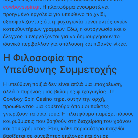
cowboysspin.gr
. Η πλατφόρμα ενσωματώνει
προηγμένα εργαλεία για υπεύθυνο παιχνίδι,
εξασφαλίζοντας ότι η ψυχαγωγία μένει εντός υγιών
κατευθυντήριων γραμμών. Εδώ, η αυτογνωσία και ο
έλεγχος συνεργάζονται για να δημιουργήσουν το
ιδανικό περιβάλλον για απόλαυση και πιθανές νίκες.
Η Φιλοσοφία της
Υπεύθυνης Συμμετοχής
Η υπεύθυνη παιξιά δεν είναι απλά μια υποχρέωση,
αλλά ο πυρήνας μιας βιώσιμης ψυχαγωγίας. Το
Cowboy Spin Casino τηρεί αυτήν την αρχή,
προωθώντας μια κουλτούρα όπου οι παίκτες
γνωρίζουν τα όριά τους. Η πλατφόρμα παρέχει πόρους
και ρυθμίσεις που βοηθούν στη διαχείριση του χρόνου
και του χρήματος. Έτσι, κάθε περισσότερο παιχνίδι
βασίζεται σε συνείδητες επιλογές και όχι σε