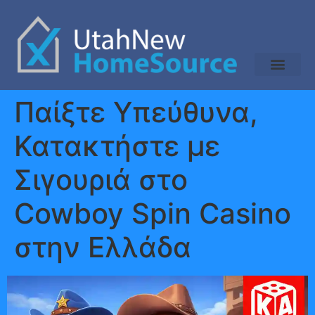
Παίξτε Υπεύθυνα,
Κατακτήστε με
Σιγουριά στο
Cowboy Spin Casino
στην Ελλάδα