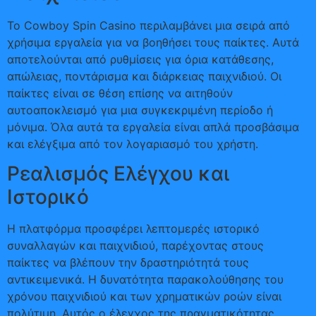
Το Cowboy Spin Casino περιλαμβάνει μια σειρά από
χρήσιμα εργαλεία για να βοηθήσει τους παίκτες. Αυτά
αποτελούνται από ρυθμίσεις για όρια κατάθεσης,
απώλειας, ποντάρισμα και διάρκειας παιχνιδιού. Οι
παίκτες είναι σε θέση επίσης να αιτηθούν
αυτοαποκλεισμό για μια συγκεκριμένη περίοδο ή
μόνιμα. Όλα αυτά τα εργαλεία είναι απλά προσβάσιμα
και ελέγξιμα από τον λογαριασμό του χρήστη.
Ρεαλισμός Ελέγχου και
Ιστορικό
Η πλατφόρμα προσφέρει λεπτομερές ιστορικό
συναλλαγών και παιχνιδιού, παρέχοντας στους
παίκτες να βλέπουν την δραστηριότητά τους
αντικειμενικά. Η δυνατότητα παρακολούθησης του
χρόνου παιχνιδιού και των χρηματικών ροών είναι
πολύτιμη. Αυτός ο έλεγχος της πραγματικότητας