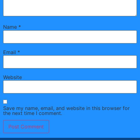
Name
*
Email
*
Website
Save my name, email, and website in this browser for
the next time I comment.