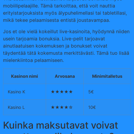
mobiilipelaajille. Tämä tarkoittaa, että voit nauttia
erityistarjouksista myös älypuhelimellasi tai tabletillasi,
mikä tekee pelaamisesta entistä joustavampaa.
Jos et ole vielä kokeillut live-kasinoita, hyödynnä niiden
usein tarjoamia bonuksia. Live-pelit tarjoavat
ainutlaatuisen kokemuksen ja bonukset voivat
täydentää tätä kokemusta merkittävästi. Tämä tuo lisää
mielenkiintoa pelaamiseen.
Kasinon nimi
Arvosana
Minimitalletus
Kasino K
★★★★★
5€
Kasino L
★★★★☆
10€
Kuinka maksutavat voivat