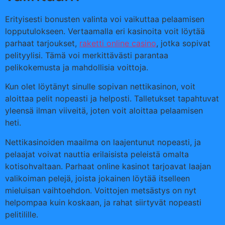
Erityisesti bonusten valinta voi vaikuttaa pelaamisen
lopputulokseen. Vertaamalla eri kasinoita voit löytää
parhaat tarjoukset,
raketti online casino
, jotka sopivat
pelityylisi. Tämä voi merkittävästi parantaa
pelikokemusta ja mahdollisia voittoja.
Kun olet löytänyt sinulle sopivan nettikasinon, voit
aloittaa pelit nopeasti ja helposti. Talletukset tapahtuvat
yleensä ilman viiveitä, joten voit aloittaa pelaamisen
heti.
Nettikasinoiden maailma on laajentunut nopeasti, ja
pelaajat voivat nauttia erilaisista peleistä omalta
kotisohvaltaan. Parhaat online kasinot tarjoavat laajan
valikoiman pelejä, joista jokainen löytää itselleen
mieluisan vaihtoehdon. Voittojen metsästys on nyt
helpompaa kuin koskaan, ja rahat siirtyvät nopeasti
pelitilille.