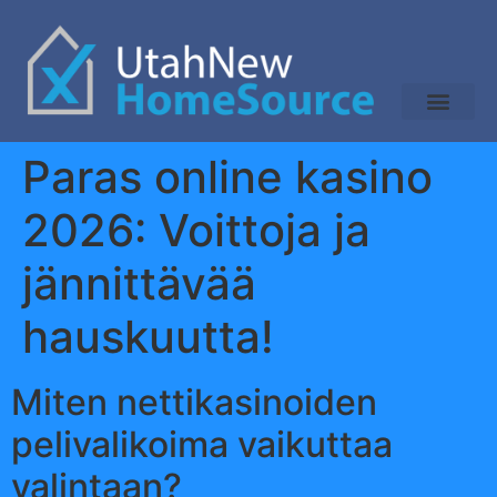
Paras online kasino
2026: Voittoja ja
jännittävää
hauskuutta!
Miten nettikasinoiden
pelivalikoima vaikuttaa
valintaan?