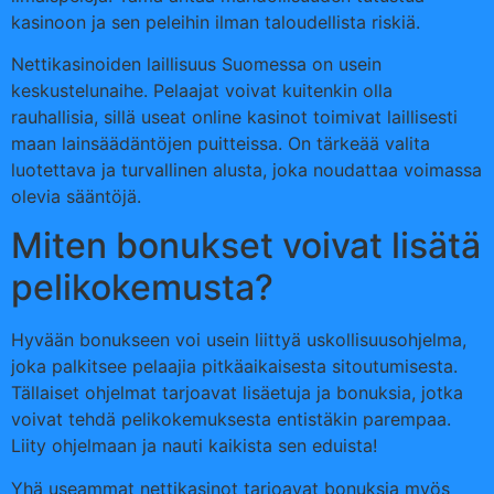
kasinoon ja sen peleihin ilman taloudellista riskiä.
Nettikasinoiden laillisuus Suomessa on usein
keskustelunaihe. Pelaajat voivat kuitenkin olla
rauhallisia, sillä useat online kasinot toimivat laillisesti
maan lainsäädäntöjen puitteissa. On tärkeää valita
luotettava ja turvallinen alusta, joka noudattaa voimassa
olevia sääntöjä.
Miten bonukset voivat lisätä
pelikokemusta?
Hyvään bonukseen voi usein liittyä uskollisuusohjelma,
joka palkitsee pelaajia pitkäaikaisesta sitoutumisesta.
Tällaiset ohjelmat tarjoavat lisäetuja ja bonuksia, jotka
voivat tehdä pelikokemuksesta entistäkin parempaa.
Liity ohjelmaan ja nauti kaikista sen eduista!
Yhä useammat nettikasinot tarjoavat bonuksia myös