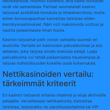
nettikasinoilla. Huomioi kuitenkin, että kaikki bonukset
eivät ole samanlaisia. Parhaat suomalaiset kasinot
tarjoavat avokätisiä bonuksia ja ilmaiskierroksia, mutta
ennen bonusvapauttasi kannattaa tarkistaa niiden
kierrätysvaatimukset. Näin voit maksimoida voittosi ja
nauttia pelaamisesta ilman huolia.
Kasinon tarjoamat pelit voivat vaihdella suuresti eri
alustoilla. Vertaile eri kasinoiden pelivalikoimaa ja etsi
sellainen, joka tarjoaa sinulle mieluisia pelejä. Laaja
pelivalikoima voi tehdä pelaamisesta hauskempaa ja
tarjoaa mahdollisuuden kokeilla uusia kokemuksia.
Nettikasinoiden vertailu:
tärkeimmät kriteerit
Eri kasinot tarjoavat erilaisia ohjelmia ja etuja aktiivisille
pelaajille. Vertaillessasi nettikasinoita, kannattaa
tarkistaa, tarjoavatko ne uskollisuusohjelmia tai VIP-