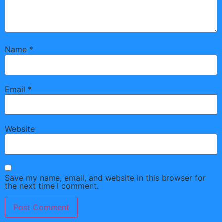
Name
*
Email
*
Website
Save my name, email, and website in this browser for
the next time I comment.