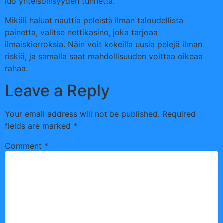
luo yhteisöllisyyden tunnetta.
Mikäli haluat nauttia peleistä ilman taloudellista
painetta, valitse nettikasino, joka tarjoaa
ilmaiskierroksia. Näin voit kokeilla uusia pelejä ilman
riskiä, ja samalla saat mahdollisuuden voittaa oikeaa
rahaa.
Leave a Reply
Your email address will not be published.
Required
fields are marked
*
Comment
*