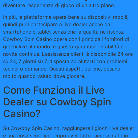
diventare l’esperienza di gioco di un altro piano.
In più, la piattaforma opera bene su dispositivi mobili,
quindi puoi partecipare a live dealer anche da
smartphone o tablet senza che la qualità ne risenta.
Cowboy Spin Casino opera con i principali fornitori di
giochi live al mondo, e questo garantisce stabilità e
novità continue. L’assistenza clienti è disponibile 24 ore
su 24, 7 giorni su 7, disposta ad aiutarti con problemi
tecnici o domande. Questi aspetti, per me, pesano
molto quando valuto dove giocare.
Come Funziona il Live
Dealer su Cowboy Spin
Casino?
Su Cowboy Spin Casino, raggiungere i giochi live dealer
è una cosa semplice. Dopo aver fatto l’accesso al tuo