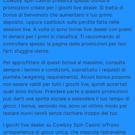
Cowboy Spin Casino presenta spesso bonus e
promozioni create per i giochi live dealer. Si tratta di
bonus di benvenuto che aumentano il tuo primo
deposito, oppure cashback sulle perdite fatte nelle
sessioni live. A volte ci sono tornei live dealer con premi
in denaro per i primi in classifica. Ti raccomando di
controllare spesso la pagina delle promozioni per non
farti sfuggire niente.
Per approfittare di questi bonus al massimo, consulta
sempre i termini e condizioni, soprattutto i requisiti di
puntata (wagering requirements). Alcuni bonus possono
non essere validi per tutti i giochi live, quindi accertati
quali sono inclusi. Prendere parte a queste promozioni
può darti una spinta iniziale e estendere il tuo tempo di
gioco. I bonus, secondo me, sono un ottimo modo per
testare nuovi tavoli senza rischiare troppo del tuo.
I giochi live dealer su Cowboy Spin Casino offrono
un’esperienza di gioco unica, che mescola l’adrenalina