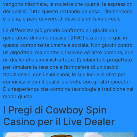
vengono mischiate, la roulette che tourna, le espressioni
dei dealer. Tutto questo restando da casa. L’immersione
è piena, e pare davvero di essere a un tavolo reale.
La differenza più grande confronto a i giochi con
generatore di numeri casuali (RNG) sta proprio qui, in
questa componente umana e sociale. Non giochi contro
un algoritmo, ma contro o insieme ad altre persone, con
un dealer che amministra tutto. L’ambiente è progettato
per simulare la tensione e l’atmosfera di un casinò
tradizionale, con i suoi suoni, le sue luci e la chat per
comunicare con il dealer e a volte con gli altri giocatori.
È un’esperienza che combina tecnologia e tradizione nel
modo giusto.
I Pregi di Cowboy Spin
Casino per il Live Dealer