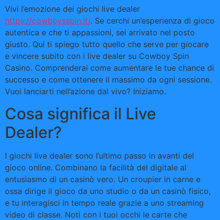
Vivi l’emozione dei giochi live dealer
https://cowboysspin.it/
. Se cerchi un’esperienza di gioco
autentica e che ti appassioni, sei arrivato nel posto
giusto. Qui ti spiego tutto quello che serve per giocare
e vincere subito con i live dealer su Cowboy Spin
Casino. Comprenderai come aumentare le tue chance di
successo e come ottenere il massimo da ogni sessione.
Vuoi lanciarti nell’azione dal vivo? Iniziamo.
Cosa significa il Live
Dealer?
I giochi live dealer sono l’ultimo passo in avanti del
gioco online. Combinano la facilità del digitale al
entusiasmo di un casinò vero. Un croupier in carne e
ossa dirige il gioco da uno studio o da un casinò fisico,
e tu interagisci in tempo reale grazie a uno streaming
video di classe. Noti con i tuoi occhi le carte che