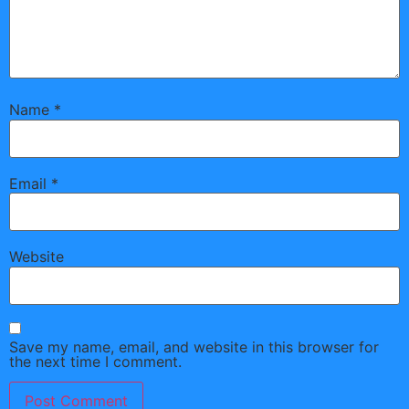
Name
*
Email
*
Website
Save my name, email, and website in this browser for
the next time I comment.