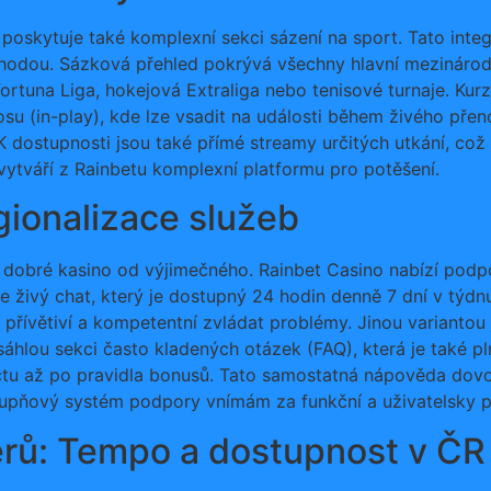
 poskytuje také komplexní sekci sázení na sport. Tato integ
odou. Sázková přehled pokrývá všechny hlavní mezinárodní 
ortuna Liga, hokejová Extraliga nebo tenisové turnaje. Kurz
u (in-play), kde lze vsadit na události během živého přeno
. K dostupnosti jsou také přímé streamy určitých utkání, co
vytváří z Rainbetu komplexní platformu pro potěšení.
gionalizace služeb
 dobré kasino od výjimečného. Rainbet Casino nabízí podpo
 živý chat, který je dostupný 24 hodin denně 7 dní v týdn
přívětiví a kompetentní zvládat problémy. Jinou variantou
lou sekci často kladených otázek (FAQ), která je také pln
účtu až po pravidla bonusů. Tato samostatná nápověda do
tupňový systém podpory vnímám za funkční a uživatelsky př
rů: Tempo a dostupnost v ČR