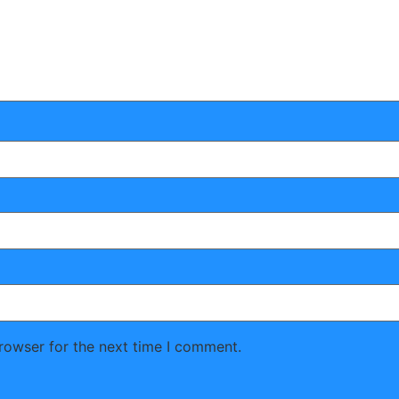
rowser for the next time I comment.