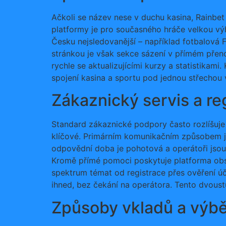
Ačkoli se název nese v duchu kasina, Rainbet
platformy je pro současného hráče velkou výh
Česku nejsledovanější – například fotbalová F
stránkou je však sekce sázení v přímém přenos
rychle se aktualizujícími kurzy a statistikami
spojení kasina a sportu pod jednou střechou 
Zákaznický servis a re
Standard zákaznické podpory často rozlíšuje
klíčové. Primárním komunikačním způsobem je
odpovědní doba je pohotová a operátoři jsou 
Kromě přímé pomoci poskytuje platforma obsáh
spektrum témat od registrace přes ověření 
ihned, bez čekání na operátora. Tento dvous
Způsoby vkladů a výbě