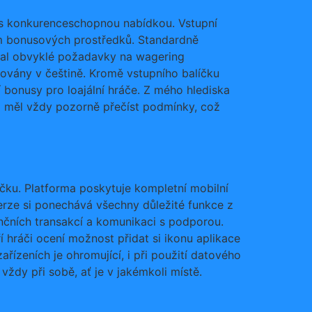
h s konkurenceschopnou nabídkou. Vstupní
ím bonusových prostředků. Standardně
nal obvyklé požadavky na wagering
továny v češtině. Kromě vstupního balíčku
 bonusy pro loajální hráče. Z mého hlediska
 si měl vždy pozorně přečíst podmínky, což
ičku. Platforma poskytuje kompletní mobilní
erze si ponechává všechny důležité funkce z
nčních transakcí a komunikaci s podporou.
í hráči ocení možnost přidat si ikonu aplikace
zařízeních je ohromující, i při použití datového
ždy při sobě, ať je v jakémkoli místě.