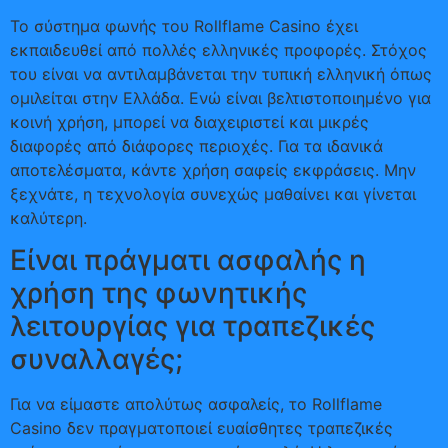
Το σύστημα φωνής του Rollflame Casino έχει
εκπαιδευθεί από πολλές ελληνικές προφορές. Στόχος
του είναι να αντιλαμβάνεται την τυπική ελληνική όπως
ομιλείται στην Ελλάδα. Ενώ είναι βελτιστοποιημένο για
κοινή χρήση, μπορεί να διαχειριστεί και μικρές
διαφορές από διάφορες περιοχές. Για τα ιδανικά
αποτελέσματα, κάντε χρήση σαφείς εκφράσεις. Μην
ξεχνάτε, η τεχνολογία συνεχώς μαθαίνει και γίνεται
καλύτερη.
Είναι πράγματι ασφαλής η
χρήση της φωνητικής
λειτουργίας για τραπεζικές
συναλλαγές;
Για να είμαστε απολύτως ασφαλείς, το Rollflame
Casino δεν πραγματοποιεί ευαίσθητες τραπεζικές