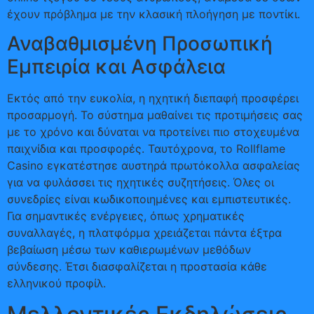
έχουν πρόβλημα με την κλασική πλοήγηση με ποντίκι.
Αναβαθμισμένη Προσωπική
Εμπειρία και Ασφάλεια
Εκτός από την ευκολία, η ηχητική διεπαφή προσφέρει
προσαρμογή. Το σύστημα μαθαίνει τις προτιμήσεις σας
με το χρόνο και δύναται να προτείνει πιο στοχευμένα
παιχνίδια και προσφορές. Ταυτόχρονα, το Rollflame
Casino εγκατέστησε αυστηρά πρωτόκολλα ασφαλείας
για να φυλάσσει τις ηχητικές συζητήσεις. Όλες οι
συνεδρίες είναι κωδικοποιημένες και εμπιστευτικές.
Για σημαντικές ενέργειες, όπως χρηματικές
συναλλαγές, η πλατφόρμα χρειάζεται πάντα έξτρα
βεβαίωση μέσω των καθιερωμένων μεθόδων
σύνδεσης. Έτσι διασφαλίζεται η προστασία κάθε
ελληνικού προφίλ.