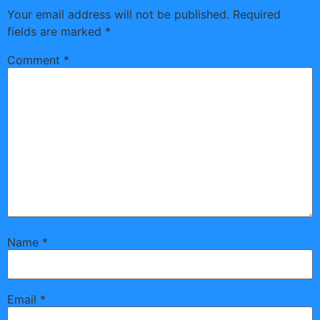
Your email address will not be published.
Required
fields are marked
*
Comment
*
Name
*
Email
*