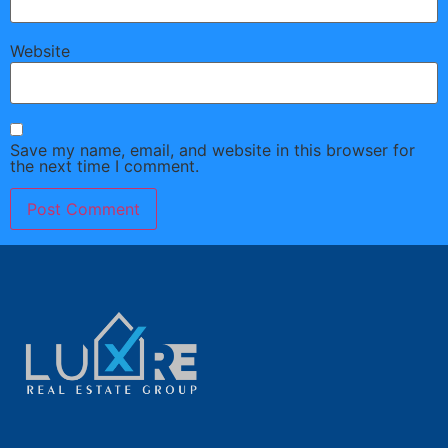
Website
Save my name, email, and website in this browser for
the next time I comment.