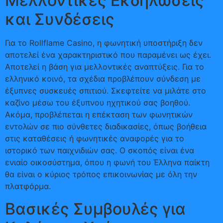
Μελλοντικές Εκδηλώσεις
και Συνδέσεις
Για το Rollflame Casino, η φωνητική υποστήριξη δεν
αποτελεί ένα χαρακτηριστικό που παραμένει ως έχει.
Αποτελεί η βάση για μελλοντικές αναπτύξεις. Για το
ελληνικό κοινό, τα σχέδια προβλέπουν σύνδεση με
έξυπνες συσκευές σπιτιού. Σκεφτείτε να μιλάτε στο
καζίνο μέσω του έξυπνου ηχητικού σας βοηθού.
Ακόμα, προβλέπεται η επέκταση των φωνητικών
εντολών σε πιο σύνθετες διαδικασίες, όπως βοήθεια
στις καταθέσεις ή φωνητικές αναφορές για το
ιστορικό των παιχνιδιών σας. Ο σκοπός είναι ένα
ενιαίο οικοσύστημα, όπου η φωνή του Έλληνα παίκτη
θα είναι ο κύριος τρόπος επικοινωνίας με όλη την
πλατφόρμα.
Βασικές Συμβουλές για