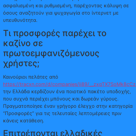
ασφαλισμένη και ρυθμισμένη, παρέχοντας κάλυψη σε
όσους αναζητούν για ψυχαγωγία στο ίντερνετ με
υπευθυνότητα.
Τι προσφορές παρέχει το
καζίνο σε
πρωτοεμφανιζόμενους
χρήστες;
Καινούριοι πελάτες από
https://tracxn.com/d/companies/ii89/__zxqTX7SoMk8c
την Ελλάδα κερδίζουν ένα ποιοτικό πακέτο υποδοχής,
που συχνά περιέχει μπόνους και δωρεάν γύρους.
Πραγματοποίησε έναν γρήγορο έλεγχο στην κατηγορία
“Προσφορές” για τις τελευταίες λεπτομέρειες πριν
κάνεις κατάθεση.
Επιτρέπονται ελλαδικές