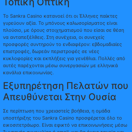
Τοπική Οπτική
Το Sankra Casino κατανοεί ότι οι Έλληνες παίκτες
γυρεύουν αξία. Το μπόνους καλωσορίσματος είναι
πλούσιο, με όρους στοιχηματισμού που είσαι σε θέση
να ανταπεξέλθεις. Στη συνέχεια, οι συνεχείς
προσφορές συντηρούν το ενδιαφέρον: εβδομαδιαίες
επιστροφές, δωρεάν περιστροφές σε νέες
κυκλοφορίες και εκπλήξεις για γενέθλια. Πολλές από
αυτές παρέχονται μέσω συνεργασιών με ελληνικά
κανάλια επικοινωνίας.
Εξυπηρέτηση Πελατών που
Απευθύνεται Στην Ουσία
Σε περίπτωση που χρειαστείς βοήθεια, η ομάδα
υποστήριξης του Sankra Casino προσφέρεται όλο το
εικοσιτετράωρο. Είναι εφικτό να επικοινωνήσεις μέσω