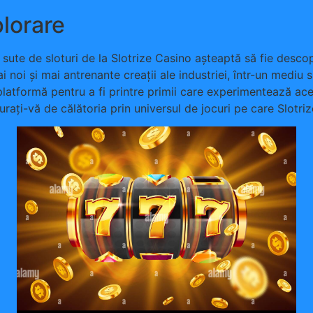
plorare
e sute de sloturi de la Slotrize Casino așteaptă să fie desco
 noi și mai antrenante creații ale industriei, într-un mediu 
 platformă pentru a fi printre primii care experimentează ac
ucurați-vă de călătoria prin universul de jocuri pe care Slotrize