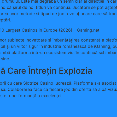
l drumului. Este mai degrabă un semn clar al direcției în ca
ând că șirul de noi titluri va continua. Jucătorii se pot așt
ptarea unor metode și tipuri de joc revoluționare care să tra
ptări.
nor subiecte inovatoare și îmbunătățirea constantă a platfor
abil și un viitor sigur în industria românească de iGaming, 
chimbă platforma într-un ecosistem viu, în continuă schimbar
 sine.
ă Care Întrețin Explozia
torii cu care Slotrize Casino lucrează. Platforma s-a asociat 
 sa. Colaborarea face ca fiecare joc din ofertă să aibă vizu
Este o performanță a excelenței.