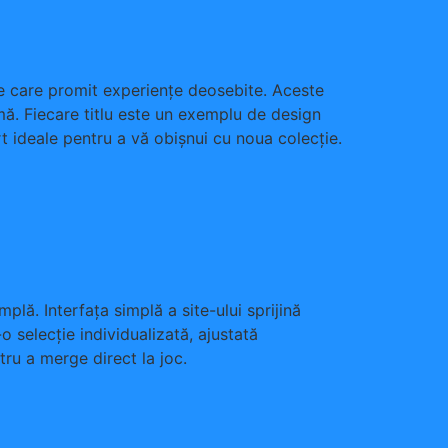
ate care promit experiențe deosebite. Aceste
mă. Fiecare titlu este un exemplu de design
t ideale pentru a vă obișnui cu noua colecție.
plă. Interfața simplă a site-ului sprijină
o selecție individualizată, ajustată
tru a merge direct la joc.