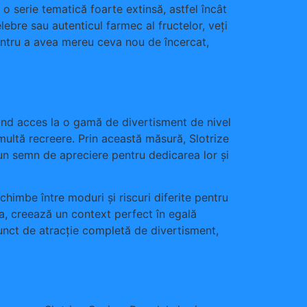
 o serie tematică foarte extinsă, astfel încât
lebre sau autenticul farmec al fructelor, veți
pentru a avea mereu ceva nou de încercat,
nând acces la o gamă de divertisment de nivel
 multă recreere. Prin această măsură, Slotrize
 un semn de apreciere pentru dedicarea lor și
schimbe între moduri și riscuri diferite pentru
ia, creează un context perfect în egală
punct de atracție completă de divertisment,