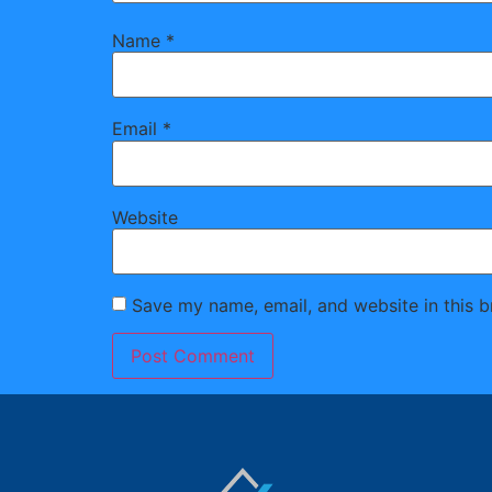
Name
*
Email
*
Website
Save my name, email, and website in this b