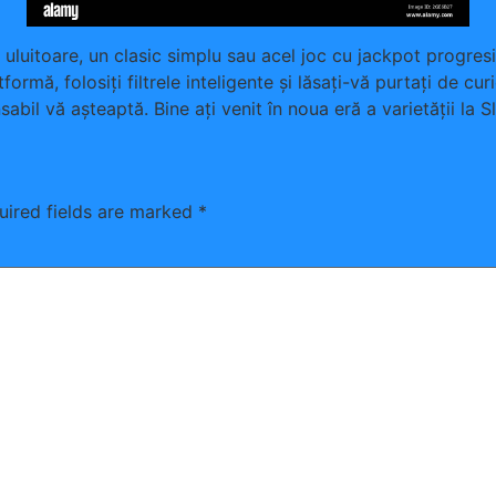
D uluitoare, un clasic simplu sau acel joc cu jackpot progre
tformă, folosiți filtrele inteligente și lăsați-vă purtați de cu
bil vă așteaptă. Bine ați venit în noua eră a varietății la S
uired fields are marked
*