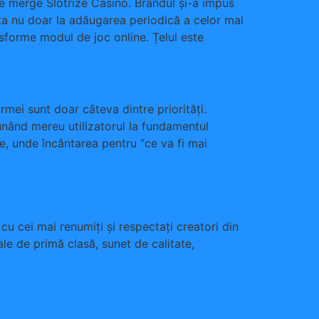
re merge Slotrize Casino. Brandul și-a impus
epta nu doar la adăugarea periodică a celor mai
nsforme modul de joc online. Țelul este
mei sunt doar câteva dintre priorități.
punând mereu utilizatorul la fundamentul
e, unde încântarea pentru “ce va fi mai
cu cei mai renumiți și respectați creatori din
ale de primă clasă, sunet de calitate,