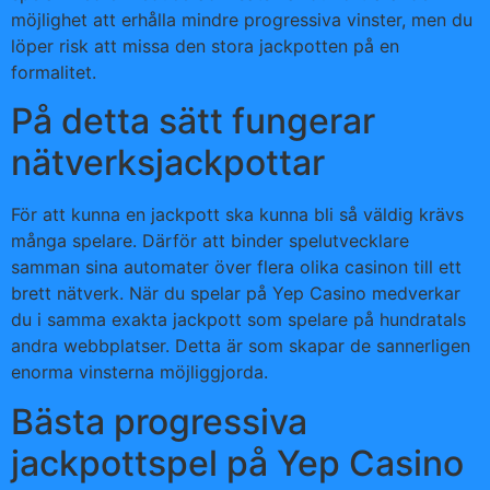
möjlighet att erhålla mindre progressiva vinster, men du
löper risk att missa den stora jackpotten på en
formalitet.
På detta sätt fungerar
nätverksjackpottar
För att kunna en jackpott ska kunna bli så väldig krävs
många spelare. Därför att binder spelutvecklare
samman sina automater över flera olika casinon till ett
brett nätverk. När du spelar på Yep Casino medverkar
du i samma exakta jackpott som spelare på hundratals
andra webbplatser. Detta är som skapar de sannerligen
enorma vinsterna möjliggjorda.
Bästa progressiva
jackpottspel på Yep Casino