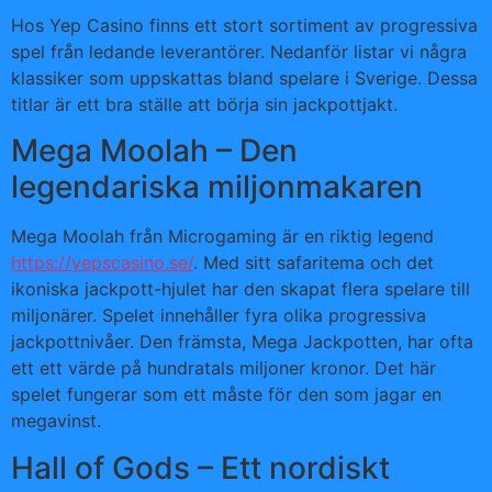
Hos Yep Casino finns ett stort sortiment av progressiva
spel från ledande leverantörer. Nedanför listar vi några
klassiker som uppskattas bland spelare i Sverige. Dessa
titlar är ett bra ställe att börja sin jackpottjakt.
Mega Moolah – Den
legendariska miljonmakaren
Mega Moolah från Microgaming är en riktig legend
https://yepscasino.se/
. Med sitt safaritema och det
ikoniska jackpott-hjulet har den skapat flera spelare till
miljonärer. Spelet innehåller fyra olika progressiva
jackpottnivåer. Den främsta, Mega Jackpotten, har ofta
ett ett värde på hundratals miljoner kronor. Det här
spelet fungerar som ett måste för den som jagar en
megavinst.
Hall of Gods – Ett nordiskt