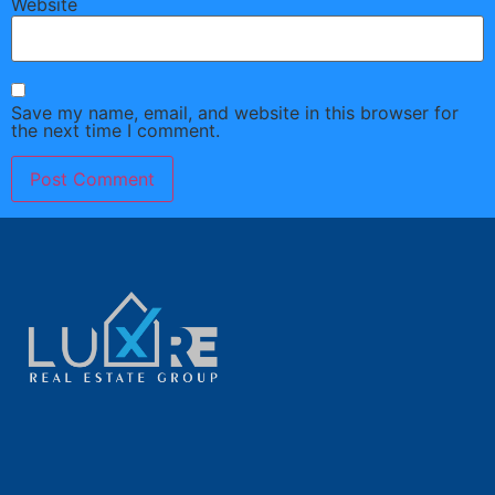
Website
Save my name, email, and website in this browser for
the next time I comment.