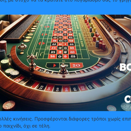
λλές κινήσεις. Προσφέρονται διάφορες τρόποι χωρίς επιπ
παιχνίδι, όχι σε τέλη.