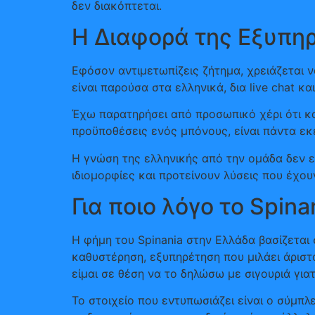
δεν διακόπτεται.
Η Διαφορά της Εξυπη
Εφόσον αντιμετωπίζεις ζήτημα, χρειάζεται ν
είναι παρούσα στα ελληνικά, δια live chat κα
Έχω παρατηρήσει από προσωπικό χέρι ότι καμ
προϋποθέσεις ενός μπόνους, είναι πάντα εκε
Η γνώση της ελληνικής από την ομάδα δεν εί
ιδιομορφίες και προτείνουν λύσεις που έχου
Για ποιο λόγο το Spin
Η φήμη του Spinania στην Ελλάδα βασίζεται
καθυστέρηση, εξυπηρέτηση που μιλάει άριστα
είμαι σε θέση να το δηλώσω με σιγουριά γιατ
Το στοιχείο που εντυπωσιάζει είναι ο σύμπλ