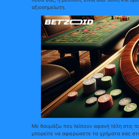
αξιοσημείωτη.
Με θαυμάζω που λείπουν αφανή τέλη στις πο
μπορείτε να αφιερώσετε τα χρήματα σας στο 