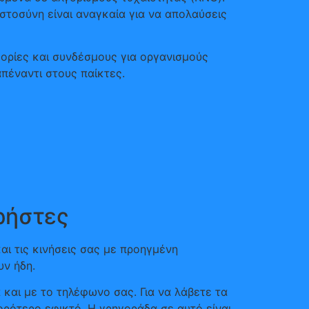
ιστοσύνη είναι αναγκαία για να απολαύσεις
ορίες και συνδέσμους για οργανισμούς
πέναντι στους παίκτες.
ρήστες
αι τις κινήσεις σας με προηγμένη
υν ήδη.
α και με το τηλέφωνο σας. Για να λάβετε τα
ορότερο εφικτό. Η γρηγοράδα σε αυτό είναι