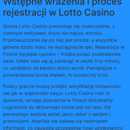
Wstępne wrażenia i proces
rejestracji w Lotto Casino
Strona Lotto Casino prezentuje się nowocześnie, z
ciemnym motywem, który nie męczy wzroku.
Przemieszczanie się po niej jest proste, a wszystkie
główne działy masz na wyciągnięcie ręki. Rejestracja w
Polsce wygląda typowo – trzeba podać podstawowe
dane. Udało nam się ją zamknąć w około trzy minuty,
co uznaliśmy za bardzo dobry wynik. Pamiętajcie o
potwierdzeniu konta mailem, to konieczny krok.
Polscy gracze muszą przejść weryfikację tożsamości,
tak jak w większości kasyn. Lotto Casino robi to
sprawnie, uznając popularne w Polsce dokumenty.
Logowanie do aktywnego konta jest od razu. Od
pierwszego wejścia widać jasny układ z saldem i
promocjami. Interfejs nie zalewa cię nadmiarem
informacji, co zauważą szczególnie nowi użytkownicy.