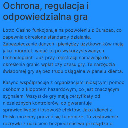
Ochrona, regulacja i
odpowiedzialna gra
Lotto Casino funkcjonuje na pozwoleniu z Curacao, co
zapewnia określone standardy działania.
Zabezpieczenie danych i pieniędzy użytkowników mają
jako priorytet, widać to po wykorzystywanych
technologiach. Już przy rejestracji namawiają do
określenia granic wpłat czy czasu gry. Te narzędzia
świadomej gry są bez trudu osiągalne w panelu klienta.
Kasyno współpracuje z organizacjami niosącymi pomoc
osobom z kłopotem hazardowym, co jest znaczącym
sygnałem. Wszystkie gry mają certyfikaty od
niezależnych kontrolerów, co gwarantuje
sprawiedliwość i losowość efektów. Jako klienci z
Polski możemy poczuć się tu dobrze. To zestawienie
rozrywki z uczuciem bezpieczeństwa przesądza o