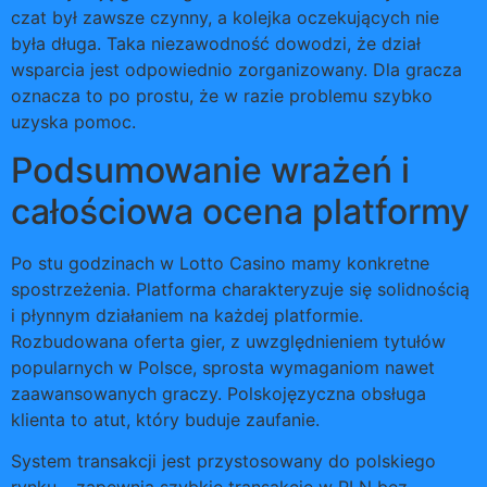
czat był zawsze czynny, a kolejka oczekujących nie
była długa. Taka niezawodność dowodzi, że dział
wsparcia jest odpowiednio zorganizowany. Dla gracza
oznacza to po prostu, że w razie problemu szybko
uzyska pomoc.
Podsumowanie wrażeń i
całościowa ocena platformy
Po stu godzinach w Lotto Casino mamy konkretne
spostrzeżenia. Platforma charakteryzuje się solidnością
i płynnym działaniem na każdej platformie.
Rozbudowana oferta gier, z uwzględnieniem tytułów
popularnych w Polsce, sprosta wymaganiom nawet
zaawansowanych graczy. Polskojęzyczna obsługa
klienta to atut, który buduje zaufanie.
System transakcji jest przystosowany do polskiego