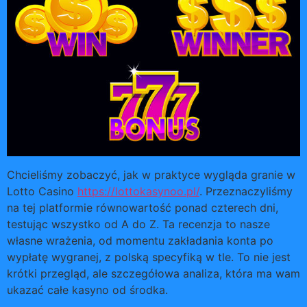
Chcieliśmy zobaczyć, jak w praktyce wygląda granie w
Lotto Casino
https://lottokasynoo.pl/
. Przeznaczyliśmy
na tej platformie równowartość ponad czterech dni,
testując wszystko od A do Z. Ta recenzja to nasze
własne wrażenia, od momentu zakładania konta po
wypłatę wygranej, z polską specyfiką w tle. To nie jest
krótki przegląd, ale szczegółowa analiza, która ma wam
ukazać całe kasyno od środka.