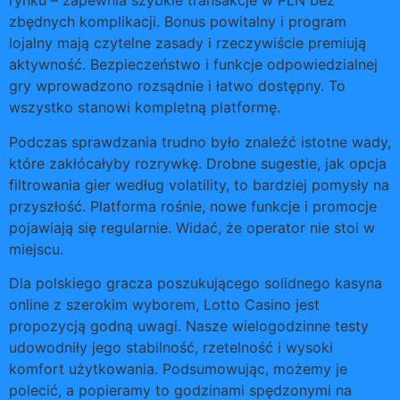
rynku – zapewnia szybkie transakcje w PLN bez
zbędnych komplikacji. Bonus powitalny i program
lojalny mają czytelne zasady i rzeczywiście premiują
aktywność. Bezpieczeństwo i funkcje odpowiedzialnej
gry wprowadzono rozsądnie i łatwo dostępny. To
wszystko stanowi kompletną platformę.
Podczas sprawdzania trudno było znaleźć istotne wady,
które zakłócałyby rozrywkę. Drobne sugestie, jak opcja
filtrowania gier według volatility, to bardziej pomysły na
przyszłość. Platforma rośnie, nowe funkcje i promocje
pojawiają się regularnie. Widać, że operator nie stoi w
miejscu.
Dla polskiego gracza poszukującego solidnego kasyna
online z szerokim wyborem, Lotto Casino jest
propozycją godną uwagi. Nasze wielogodzinne testy
udowodniły jego stabilność, rzetelność i wysoki
komfort użytkowania. Podsumowując, możemy je
polecić, a popieramy to godzinami spędzonymi na