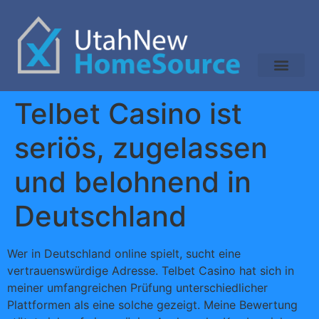
Telbet Casino ist
seriös, zugelassen
und belohnend in
Deutschland
Wer in Deutschland online spielt, sucht eine
vertrauenswürdige Adresse. Telbet Casino hat sich in
meiner umfangreichen Prüfung unterschiedlicher
Plattformen als eine solche gezeigt. Meine Bewertung