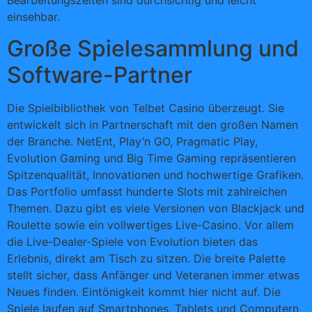
Bearbeitungszeiten sind durchsichtig und leicht
einsehbar.
Große Spielesammlung und
Software-Partner
Die Spielbibliothek von Telbet Casino überzeugt. Sie
entwickelt sich in Partnerschaft mit den großen Namen
der Branche. NetEnt, Play’n GO, Pragmatic Play,
Evolution Gaming und Big Time Gaming repräsentieren
Spitzenqualität, Innovationen und hochwertige Grafiken.
Das Portfolio umfasst hunderte Slots mit zahlreichen
Themen. Dazu gibt es viele Versionen von Blackjack und
Roulette sowie ein vollwertiges Live-Casino. Vor allem
die Live-Dealer-Spiele von Evolution bieten das
Erlebnis, direkt am Tisch zu sitzen. Die breite Palette
stellt sicher, dass Anfänger und Veteranen immer etwas
Neues finden. Eintönigkeit kommt hier nicht auf. Die
Spiele laufen auf Smartphones, Tablets und Computern