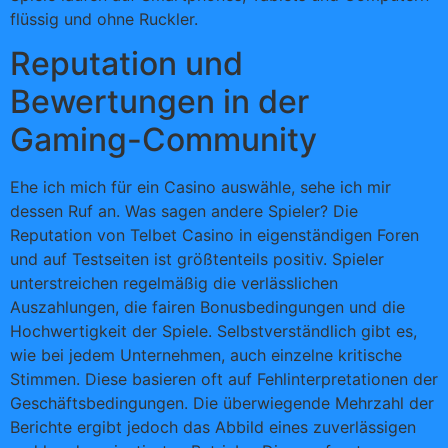
flüssig und ohne Ruckler.
Reputation und
Bewertungen in der
Gaming-Community
Ehe ich mich für ein Casino auswähle, sehe ich mir
dessen Ruf an. Was sagen andere Spieler? Die
Reputation von Telbet Casino in eigenständigen Foren
und auf Testseiten ist größtenteils positiv. Spieler
unterstreichen regelmäßig die verlässlichen
Auszahlungen, die fairen Bonusbedingungen und die
Hochwertigkeit der Spiele. Selbstverständlich gibt es,
wie bei jedem Unternehmen, auch einzelne kritische
Stimmen. Diese basieren oft auf Fehlinterpretationen der
Geschäftsbedingungen. Die überwiegende Mehrzahl der
Berichte ergibt jedoch das Abbild eines zuverlässigen