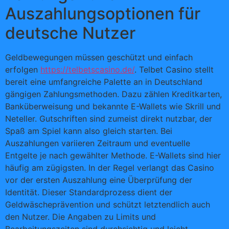
Auszahlungsoptionen für
deutsche Nutzer
Geldbewegungen müssen geschützt und einfach
erfolgen
https://telbetscasino.de/
. Telbet Casino stellt
bereit eine umfangreiche Palette an in Deutschland
gängigen Zahlungsmethoden. Dazu zählen Kreditkarten,
Banküberweisung und bekannte E-Wallets wie Skrill und
Neteller. Gutschriften sind zumeist direkt nutzbar, der
Spaß am Spiel kann also gleich starten. Bei
Auszahlungen variieren Zeitraum und eventuelle
Entgelte je nach gewählter Methode. E-Wallets sind hier
häufig am zügigsten. In der Regel verlangt das Casino
vor der ersten Auszahlung eine Überprüfung der
Identität. Dieser Standardprozess dient der
Geldwäscheprävention und schützt letztendlich auch
den Nutzer. Die Angaben zu Limits und