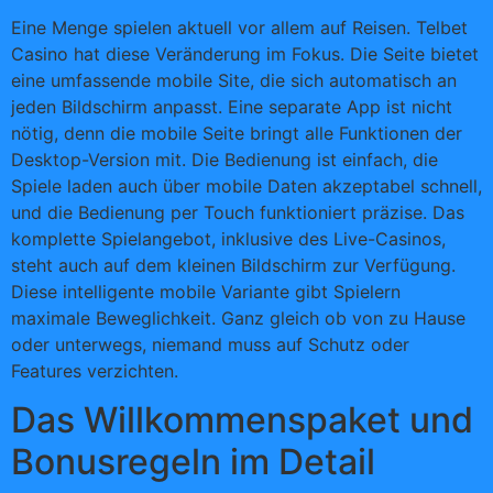
Eine Menge spielen aktuell vor allem auf Reisen. Telbet
Casino hat diese Veränderung im Fokus. Die Seite bietet
eine umfassende mobile Site, die sich automatisch an
jeden Bildschirm anpasst. Eine separate App ist nicht
nötig, denn die mobile Seite bringt alle Funktionen der
Desktop-Version mit. Die Bedienung ist einfach, die
Spiele laden auch über mobile Daten akzeptabel schnell,
und die Bedienung per Touch funktioniert präzise. Das
komplette Spielangebot, inklusive des Live-Casinos,
steht auch auf dem kleinen Bildschirm zur Verfügung.
Diese intelligente mobile Variante gibt Spielern
maximale Beweglichkeit. Ganz gleich ob von zu Hause
oder unterwegs, niemand muss auf Schutz oder
Features verzichten.
Das Willkommenspaket und
Bonusregeln im Detail