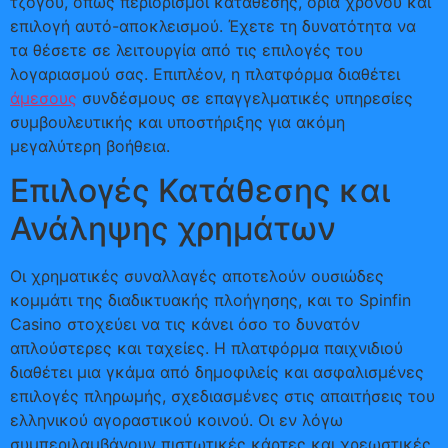
τζόγου, όπως περιορισμοί κατάθεσης, όρια χρόνου και
επιλογή αυτό-αποκλεισμού. Έχετε τη δυνατότητα να
τα θέσετε σε λειτουργία από τις επιλογές του
λογαριασμού σας. Επιπλέον, η πλατφόρμα διαθέτει
άμεσους
συνδέσμους σε επαγγελματικές υπηρεσίες
συμβουλευτικής και υποστήριξης για ακόμη
μεγαλύτερη βοήθεια.
Επιλογές Κατάθεσης και
Ανάληψης χρημάτων
Οι χρηματικές συναλλαγές αποτελούν ουσιώδες
κομμάτι της διαδικτυακής πλοήγησης, και το Spinfin
Casino στοχεύει να τις κάνει όσο το δυνατόν
απλούστερες και ταχείες. Η πλατφόρμα παιχνιδιού
διαθέτει μια γκάμα από δημοφιλείς και ασφαλισμένες
επιλογές πληρωμής, σχεδιασμένες στις απαιτήσεις του
ελληνικού αγοραστικού κοινού. Οι εν λόγω
συμπεριλαμβάνουν πιστωτικές κάρτες και χρεωστικές