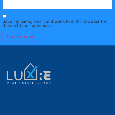
Save my name, email, and website in this browser for
the next time I comment.