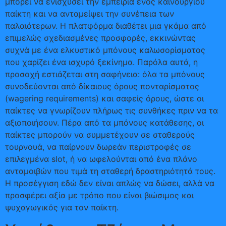
μπορεί να ενισχύσει την εμπειρία ενός καινούργιου
παίκτη και να ανταμείψει την συνέπεια των
παλαιότερων. Η πλατφόρμα διαθέτει μια γκάμα από
επιμελώς σχεδιασμένες προσφορές, εκκινώντας
συχνά με ένα ελκυστικό μπόνους καλωσορίσματος
που χαρίζει ένα ισχυρό ξεκίνημα. Παρόλα αυτά, η
προσοχή εστιάζεται στη σαφήνεια: όλα τα μπόνους
συνοδεύονται από δίκαιους όρους πονταρίσματος
(wagering requirements) και σαφείς όρους, ώστε οι
παίκτες να γνωρίζουν πλήρως τις συνθήκες πριν να τα
αξιοποιήσουν. Πέρα από τα μπόνους κατάθεσης, οι
παίκτες μπορούν να συμμετέχουν σε σταθερούς
τουρνουά, να παίρνουν δωρεάν περιστροφές σε
επιλεγμένα slot, ή να ωφελούνται από ένα πλάνο
ανταμοιβών που τιμά τη σταθερή δραστηριότητά τους.
Η προσέγγιση εδώ δεν είναι απλώς να δώσει, αλλά να
προσφέρει αξία με τρόπο που είναι βιώσιμος και
ψυχαγωγικός για τον παίκτη.