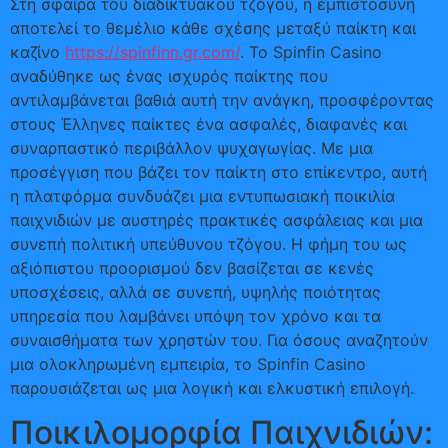
Στη σφαίρα του διαδικτυακού τζόγου, η εμπιστοσύνη
αποτελεί το θεμέλιο κάθε σχέσης μεταξύ παίκτη και
καζίνο
https://spinfinn.gr.com/
. Το Spinfin Casino
αναδύθηκε ως ένας ισχυρός παίκτης που
αντιλαμβάνεται βαθιά αυτή την ανάγκη, προσφέροντας
στους Έλληνες παίκτες ένα ασφαλές, διαφανές και
συναρπαστικό περιβάλλον ψυχαγωγίας. Με μια
προσέγγιση που βάζει τον παίκτη στο επίκεντρο, αυτή
η πλατφόρμα συνδυάζει μια εντυπωσιακή ποικιλία
παιχνιδιών με αυστηρές πρακτικές ασφάλειας και μια
συνεπή πολιτική υπεύθυνου τζόγου. Η φήμη του ως
αξιόπιστου προορισμού δεν βασίζεται σε κενές
υποσχέσεις, αλλά σε συνεπή, υψηλής ποιότητας
υπηρεσία που λαμβάνει υπόψη τον χρόνο και τα
συναισθήματα των χρηστών του. Για όσους αναζητούν
μια ολοκληρωμένη εμπειρία, το Spinfin Casino
παρουσιάζεται ως μια λογική και ελκυστική επιλογή.
Ποικιλομορφία Παιχνιδιών: