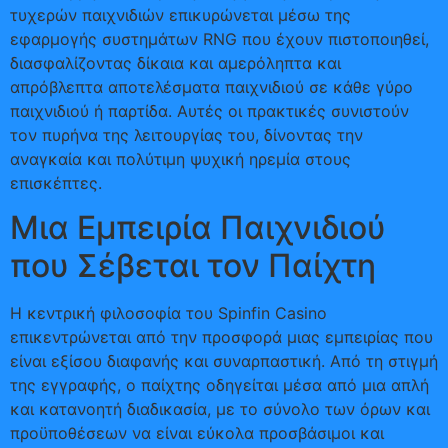
τυχερών παιχνιδιών επικυρώνεται μέσω της
εφαρμογής συστημάτων RNG που έχουν πιστοποιηθεί,
διασφαλίζοντας δίκαια και αμερόληπτα και
απρόβλεπτα αποτελέσματα παιχνιδιού σε κάθε γύρο
παιχνιδιού ή παρτίδα. Αυτές οι πρακτικές συνιστούν
τον πυρήνα της λειτουργίας του, δίνοντας την
αναγκαία και πολύτιμη ψυχική ηρεμία στους
επισκέπτες.
Μια Εμπειρία Παιχνιδιού
που Σέβεται τον Παίχτη
Η κεντρική φιλοσοφία του Spinfin Casino
επικεντρώνεται από την προσφορά μιας εμπειρίας που
είναι εξίσου διαφανής και συναρπαστική. Από τη στιγμή
της εγγραφής, ο παίχτης οδηγείται μέσα από μια απλή
και κατανοητή διαδικασία, με το σύνολο των όρων και
προϋποθέσεων να είναι εύκολα προσβάσιμοι και