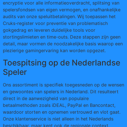
encryptie voor alle informatieoverdracht, splitsing van
spelersfondsen van eigen vermogen, en onafhankelijke
audits van onze speluitbetalingen. Wij toepassen het
Cruks-register voor preventie van problematisch
gokgedrag en leveren duidelijke tools voor
stortingslimieten en time-outs. Deze stappen zijn geen
detail, maar vormen de noodzakelijke basis waarop een
plezierige gamingervaring kan worden opgezet.
Toespitsing op de Nederlandse
Speler
Ons assortiment is specifiek toegesneden op de wensen
en gewoontes van spelers in Nederland. Dit resulteert
direct in de aanwezigheid van populaire
betaalmethoden zoals iDEAL, PayPal en Bancontact,
waardoor storten en opnemen vertrouwd en vlot gaat.
Onze klantenservice is niet alleen in het Nederlands
beschikbaar, maar kent ook de regionale context.