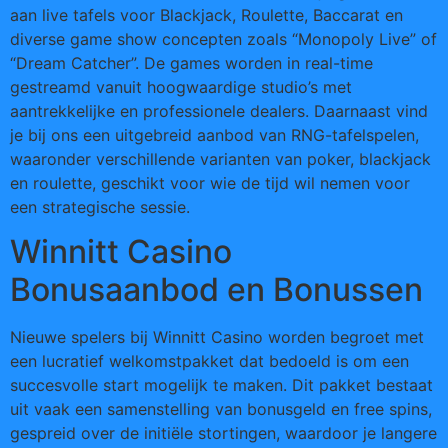
aan live tafels voor Blackjack, Roulette, Baccarat en
diverse game show concepten zoals “Monopoly Live” of
“Dream Catcher”. De games worden in real-time
gestreamd vanuit hoogwaardige studio’s met
aantrekkelijke en professionele dealers. Daarnaast vind
je bij ons een uitgebreid aanbod van RNG-tafelspelen,
waaronder verschillende varianten van poker, blackjack
en roulette, geschikt voor wie de tijd wil nemen voor
een strategische sessie.
Winnitt Casino
Bonusaanbod en Bonussen
Nieuwe spelers bij Winnitt Casino worden begroet met
een lucratief welkomstpakket dat bedoeld is om een
succesvolle start mogelijk te maken. Dit pakket bestaat
uit vaak een samenstelling van bonusgeld en free spins,
gespreid over de initiële stortingen, waardoor je langere