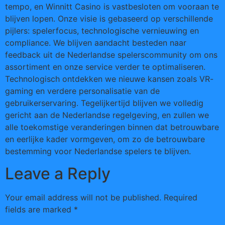
tempo, en Winnitt Casino is vastbesloten om vooraan te
blijven lopen. Onze visie is gebaseerd op verschillende
pijlers: spelerfocus, technologische vernieuwing en
compliance. We blijven aandacht besteden naar
feedback uit de Nederlandse spelerscommunity om ons
assortiment en onze service verder te optimaliseren.
Technologisch ontdekken we nieuwe kansen zoals VR-
gaming en verdere personalisatie van de
gebruikerservaring. Tegelijkertijd blijven we volledig
gericht aan de Nederlandse regelgeving, en zullen we
alle toekomstige veranderingen binnen dat betrouwbare
en eerlijke kader vormgeven, om zo de betrouwbare
bestemming voor Nederlandse spelers te blijven.
Leave a Reply
Your email address will not be published.
Required
fields are marked
*