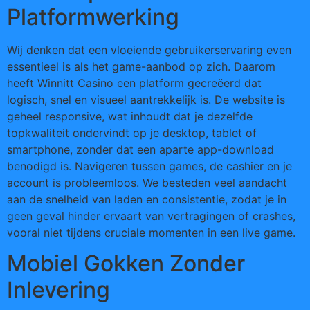
Platformwerking
Wij denken dat een vloeiende gebruikerservaring even
essentieel is als het game-aanbod op zich. Daarom
heeft Winnitt Casino een platform gecreëerd dat
logisch, snel en visueel aantrekkelijk is. De website is
geheel responsive, wat inhoudt dat je dezelfde
topkwaliteit ondervindt op je desktop, tablet of
smartphone, zonder dat een aparte app-download
benodigd is. Navigeren tussen games, de cashier en je
account is probleemloos. We besteden veel aandacht
aan de snelheid van laden en consistentie, zodat je in
geen geval hinder ervaart van vertragingen of crashes,
vooral niet tijdens cruciale momenten in een live game.
Mobiel Gokken Zonder
Inlevering