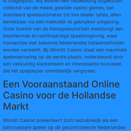
is toegespitst. Wij leveren een nauwkeurig uitgekozen
collectie van de meest gewilde casino games, van
standaard speelautomaten tot live dealer tafels, allen
bereikbaar via een makkelijk te gebruiken omgeving.
Onze licentie van de Kansspelautoriteit waarborgt een
beschermde en rechtvaardige speelomgeving, waar
transacties met bekende Nederlandse betaalmethoden
worden verwerkt. Bij Winnitt Casino staat een maximale
spelerservaring op de eerste plaats, ondersteund door
een vakkundig klantenteam en interessante bonussen
die het spelplezier onmiddellijk vergroten.
Een Vooraanstaand Online
Casino voor de Hollandse
Markt
Winnitt Casino presenteert zich nadrukkelijk als een
betrouwbare speler op de gecontroleerde Nederlandse