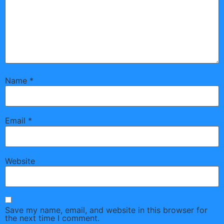
Name
*
Email
*
Website
Save my name, email, and website in this browser for
the next time I comment.