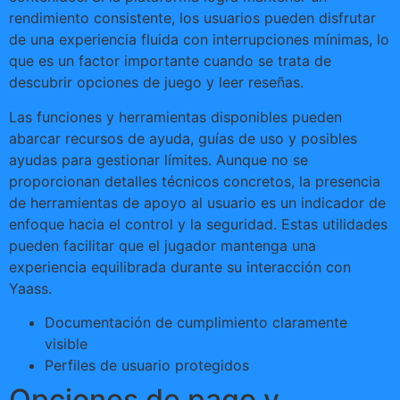
rendimiento consistente, los usuarios pueden disfrutar
de una experiencia fluida con interrupciones mínimas, lo
que es un factor importante cuando se trata de
descubrir opciones de juego y leer reseñas.
Las funciones y herramientas disponibles pueden
abarcar recursos de ayuda, guías de uso y posibles
ayudas para gestionar límites. Aunque no se
proporcionan detalles técnicos concretos, la presencia
de herramientas de apoyo al usuario es un indicador de
enfoque hacia el control y la seguridad. Estas utilidades
pueden facilitar que el jugador mantenga una
experiencia equilibrada durante su interacción con
Yaass.
Documentación de cumplimiento claramente
visible
Perfiles de usuario protegidos
Opciones de pago y