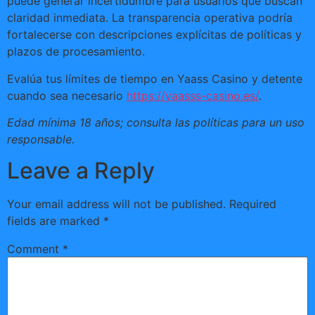
puede generar incertidumbre para usuarios que buscan
claridad inmediata. La transparencia operativa podría
fortalecerse con descripciones explícitas de políticas y
plazos de procesamiento.
Evalúa tus límites de tiempo en Yaass Casino y detente
cuando sea necesario
https://yaasss-casino.es/
.
Edad mínima 18 años; consulta las políticas para un uso
responsable.
Leave a Reply
Your email address will not be published.
Required
fields are marked
*
Comment
*