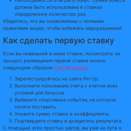
должна быть использована в ставках
определенное количество раз.
Убедитесь, что вы ознакомлены с полными
правилами акции, чтобы избежать недоразумений.
Как сделать первую ставку
Если вы новенький в мире ставок, посмотреть на
процесс размещения первой ставки можно
следующим образом:
Пин Ап казино
Зарегистрируйтесь на сайте Pin Up.
Выполните пополнение счета с учетом всех
условий для бонусов.
Выберите спортивное событие, на которое
хотите поставить.
Укажите сумму ставки и коэффициенты.
Подтвердите ставку и дождитесь результата.
С помощью этих простых шагов, вы уже на пути к