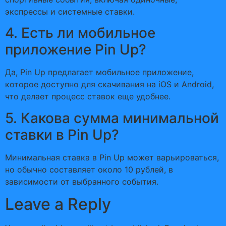
экспрессы и системные ставки.
4. Есть ли мобильное
приложение Pin Up?
Да, Pin Up предлагает мобильное приложение,
которое доступно для скачивания на iOS и Android,
что делает процесс ставок еще удобнее.
5. Какова сумма минимальной
ставки в Pin Up?
Минимальная ставка в Pin Up может варьироваться,
но обычно составляет около 10 рублей, в
зависимости от выбранного события.
Leave a Reply