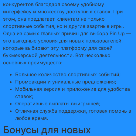
конкурентов благодаря своему удобному
интерфейсу и множеству доступных ставок. При
этом, она предлагает клиентам не только
спортивные события, но и другие азартные игры.
Одна из самых главных причин для выбора Pin Up —
это выгодные условия для новых пользователей,
которые выбирают эту платформу для своей
букмекерской деятельности. Вот несколько
основных преимуществ:
Большое количество спортивных событий;
Промоакции и уникальные предложения;
Мобильная версия и приложение для удобства
ставок;
Оперативные выплаты выигрышей;
Отличная служба поддержки, готовая помочь в
любое время.
Бонусы для новых