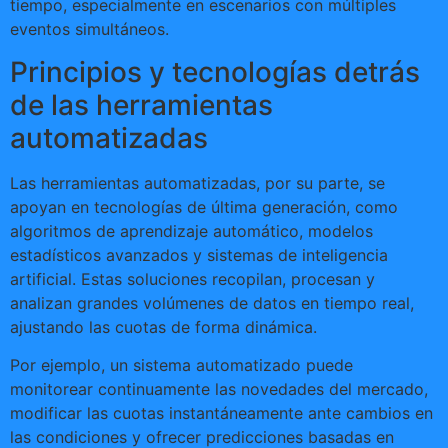
tiempo, especialmente en escenarios con múltiples
eventos simultáneos.
Principios y tecnologías detrás
de las herramientas
automatizadas
Las herramientas automatizadas, por su parte, se
apoyan en tecnologías de última generación, como
algoritmos de aprendizaje automático, modelos
estadísticos avanzados y sistemas de inteligencia
artificial. Estas soluciones recopilan, procesan y
analizan grandes volúmenes de datos en tiempo real,
ajustando las cuotas de forma dinámica.
Por ejemplo, un sistema automatizado puede
monitorear continuamente las novedades del mercado,
modificar las cuotas instantáneamente ante cambios en
las condiciones y ofrecer predicciones basadas en