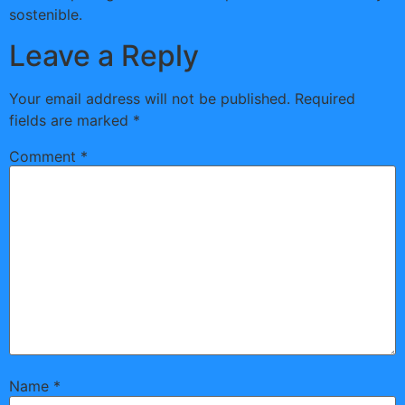
sostenible.
Leave a Reply
Your email address will not be published.
Required
fields are marked
*
Comment
*
Name
*