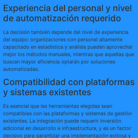
Experiencia del personal y nivel
de automatización requerido
La decisión también depende del nivel de experiencia
del equipo: organizaciones con personal altamente
capacitado en estadística y análisis pueden aprovechar
mejor los métodos manuales, mientras que aquellas que
buscan mayor eficiencia optarán por soluciones
automatizadas.
Compatibilidad con plataformas
y sistemas existentes
Es esencial que las herramientas elegidas sean
compatibles con las plataformas y sistemas de gestión
existentes. La integración puede requerir inversión
adicional en desarrollo e infraestructura, y es un factor
decisivo para garantizar una implementación exitosa y