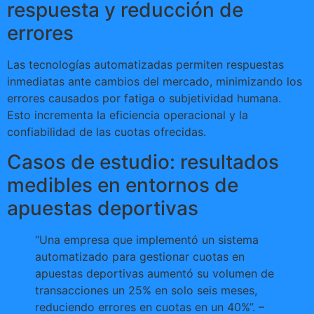
respuesta y reducción de
errores
Las tecnologías automatizadas permiten respuestas
inmediatas ante cambios del mercado, minimizando los
errores causados por fatiga o subjetividad humana.
Esto incrementa la eficiencia operacional y la
confiabilidad de las cuotas ofrecidas.
Casos de estudio: resultados
medibles en entornos de
apuestas deportivas
“Una empresa que implementó un sistema
automatizado para gestionar cuotas en
apuestas deportivas aumentó su volumen de
transacciones un 25% en solo seis meses,
reduciendo errores en cuotas en un 40%”. –