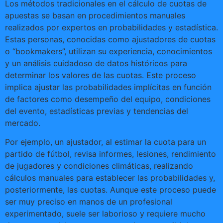
Los métodos tradicionales en el cálculo de cuotas de
apuestas se basan en procedimientos manuales
realizados por expertos en probabilidades y estadística.
Estas personas, conocidas como ajustadores de cuotas
o “bookmakers”, utilizan su experiencia, conocimientos
y un análisis cuidadoso de datos históricos para
determinar los valores de las cuotas. Este proceso
implica ajustar las probabilidades implícitas en función
de factores como desempeño del equipo, condiciones
del evento, estadísticas previas y tendencias del
mercado.
Por ejemplo, un ajustador, al estimar la cuota para un
partido de fútbol, revisa informes, lesiones, rendimiento
de jugadores y condiciones climáticas, realizando
cálculos manuales para establecer las probabilidades y,
posteriormente, las cuotas. Aunque este proceso puede
ser muy preciso en manos de un profesional
experimentado, suele ser laborioso y requiere mucho