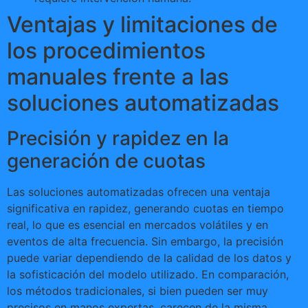
Ventajas y limitaciones de
los procedimientos
manuales frente a las
soluciones automatizadas
Precisión y rapidez en la
generación de cuotas
Las soluciones automatizadas ofrecen una ventaja
significativa en rapidez, generando cuotas en tiempo
real, lo que es esencial en mercados volátiles y en
eventos de alta frecuencia. Sin embargo, la precisión
puede variar dependiendo de la calidad de los datos y
la sofisticación del modelo utilizado. En comparación,
los métodos tradicionales, si bien pueden ser muy
precisos en manos expertas, carecen de la misma