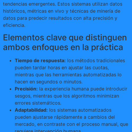
tendencias emergentes. Estos sistemas utilizan datos
históricos, métricas en vivo y técnicas de minería de
datos para predecir resultados con alta precisión y
eficiencia.
Elementos clave que distinguen
ambos enfoques en la práctica
Tiempo de respuesta:
los métodos tradicionales
pueden tardar horas en ajustar las cuotas,
mientras que las herramientas automatizadas lo
hacen en segundos o minutos.
Precisión:
la experiencia humana puede introducir
sesgos, mientras que los algoritmos minimizan
errores sistemáticos.
Adaptabilidad:
los sistemas automatizados
pueden ajustarse rápidamente a cambios del
mercado, en contraste con el proceso manual, que
requiere intervención humana.