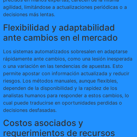
agilidad, limitándose a actualizaciones periódicas o a
decisiones más lentas.
Flexibilidad y adaptabilidad
ante cambios en el mercado
Los sistemas automatizados sobresalen en adaptarse
rápidamente ante cambios, como una lesión inesperada
o una variación en las tendencias de apuestas. Esto
permite apostar con información actualizada y reducir
riesgos. Los métodos manuales, aunque flexibles,
dependen de la disponibilidad y la rapidez de los
analistas humanos para responder a estos cambios, lo
cual puede traducirse en oportunidades perdidas o
decisiones desfasadas.
Costos asociados y
requerimientos de recursos