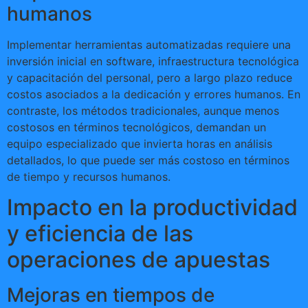
humanos
Implementar herramientas automatizadas requiere una
inversión inicial en software, infraestructura tecnológica
y capacitación del personal, pero a largo plazo reduce
costos asociados a la dedicación y errores humanos. En
contraste, los métodos tradicionales, aunque menos
costosos en términos tecnológicos, demandan un
equipo especializado que invierta horas en análisis
detallados, lo que puede ser más costoso en términos
de tiempo y recursos humanos.
Impacto en la productividad
y eficiencia de las
operaciones de apuestas
Mejoras en tiempos de