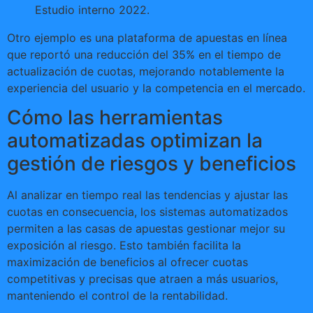
Estudio interno 2022.
Otro ejemplo es una plataforma de apuestas en línea
que reportó una reducción del 35% en el tiempo de
actualización de cuotas, mejorando notablemente la
experiencia del usuario y la competencia en el mercado.
Cómo las herramientas
automatizadas optimizan la
gestión de riesgos y beneficios
Al analizar en tiempo real las tendencias y ajustar las
cuotas en consecuencia, los sistemas automatizados
permiten a las casas de apuestas gestionar mejor su
exposición al riesgo. Esto también facilita la
maximización de beneficios al ofrecer cuotas
competitivas y precisas que atraen a más usuarios,
manteniendo el control de la rentabilidad.