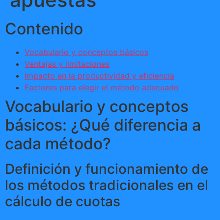
Contenido
Vocabulario y conceptos básicos
Ventajas y limitaciones
Impacto en la productividad y eficiencia
Factores para elegir el método adecuado
Vocabulario y conceptos
básicos: ¿Qué diferencia a
cada método?
Definición y funcionamiento de
los métodos tradicionales en el
cálculo de cuotas