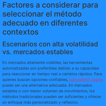
Factores a considerar para
seleccionar el método
adecuado en diferentes
contextos
Escenarios con alta volatilidad
vs. mercados estables
En mercados altamente volátiles, las herramientas
automatizadas son preferibles debido a su capacidad
para reaccionar en tiempo real a cambios rápidos. Para
quienes buscan opciones confiables,
luckysheriff casino
puede ser una alternativa adecuada. En mercados
estables o con menor volumen de movimientos, los
métodos tradicionales pueden ser suficientes y ofrecer
un enfoque más personalizado y reflexivo.