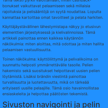
bonukset vaikuttavat pelaamiseen sekä millaisia
rajoituksia ja pelisääntöjä on syytä noudattaa. Lopulta
kannattaa kartoittaa omat tavoitteet ja pelata harkiten.
Käyttäjäystävällinen lähestymistapa näkyy jo etusivun
elementtien järjestyksessä ja kielivalinnoissa. Tämä
artikkeli painottaa ennen kaikkea käytännön
näkökulmia: miten aloittaa, mitä odottaa ja miten hallita
pelaamisen vastuullisuutta.
Toinen näkökulma: käyttöliittymä ja pelivalikoima on
suunnattu helposti ymmärrettävälle tasolle. Pelien
hakemisto sekä suositukset helpottavat uusien pelien
löytämistä. Lisäksi brändin viestintä painottaa
turvallisuutta ja luotettavuutta, mikä on tärkeää
erityisesti uusille pelaajille. Tämä osio havainnollistaa
ensiaskeleita ja helpottaa päätösten tekemistä.
Sivuston navigointi ja pelin