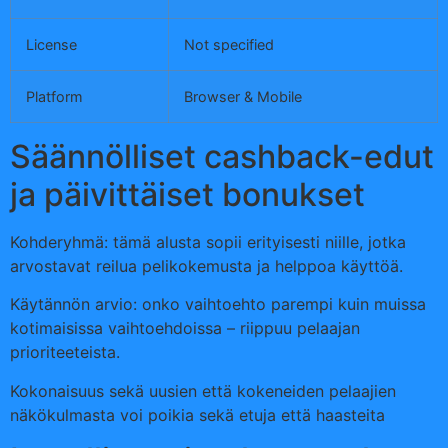
License
Not specified
Platform
Browser & Mobile
Säännölliset cashback-edut
ja päivittäiset bonukset
Kohderyhmä: tämä alusta sopii erityisesti niille, jotka
arvostavat reilua pelikokemusta ja helppoa käyttöä.
Käytännön arvio: onko vaihtoehto parempi kuin muissa
kotimaisissa vaihtoehdoissa – riippuu pelaajan
prioriteeteista.
Kokonaisuus sekä uusien että kokeneiden pelaajien
näkökulmasta voi poikia sekä etuja että haasteita