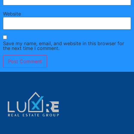
Website
Save my name, email, and website in this browser for
the next time I comment.