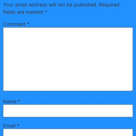
Your email address will not be published.
Required
fields are marked
*
Comment
*
Name
*
Email
*