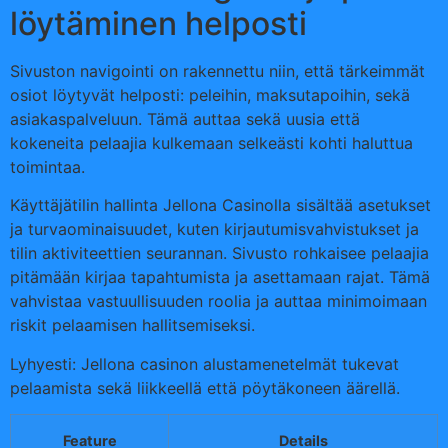
löytäminen helposti
Sivuston navigointi on rakennettu niin, että tärkeimmät
osiot löytyvät helposti: peleihin, maksutapoihin, sekä
asiakaspalveluun. Tämä auttaa sekä uusia että
kokeneita pelaajia kulkemaan selkeästi kohti haluttua
toimintaa.
Käyttäjätilin hallinta Jellona Casinolla sisältää asetukset
ja turvaominaisuudet, kuten kirjautumisvahvistukset ja
tilin aktiviteettien seurannan. Sivusto rohkaisee pelaajia
pitämään kirjaa tapahtumista ja asettamaan rajat. Tämä
vahvistaa vastuullisuuden roolia ja auttaa minimoimaan
riskit pelaamisen hallitsemiseksi.
Lyhyesti: Jellona casinon alustamenetelmät tukevat
pelaamista sekä liikkeellä että pöytäkoneen äärellä.
Feature
Details