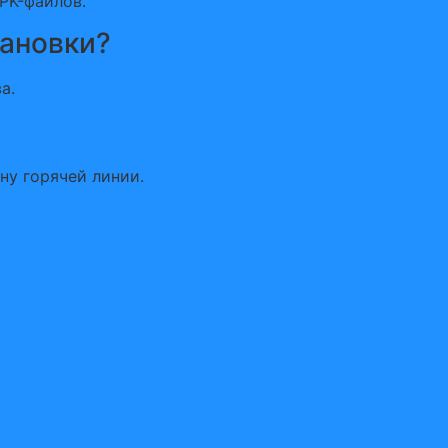
PK-файлов.
тановки?
а.
ну горячей линии.