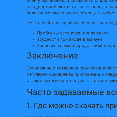
Если у вас возникли сложности с прилож
с поддержкой включают электронную почту
пользователям получать помощь в любое 
Не стесняйтесь задавать вопросы по сле
Проблемы установки приложения.
Трудности при входе в аккаунт.
Запросы на вывод средств или вопро
Заключение
Скачивание и установка приложения Мостбе
Регулярно обновляйте приложение и след
ставки помогут вам получать только пози
Часто задаваемые в
1. Где можно скачать п