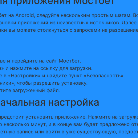
ния приложения Мостбет
ет на Android, следуйте нескольким простым шагам. Во
ановки приложений из неизвестных источников. Далее 
узки вы можете столкнуться с запросами на разрешени
ве и перейдите на сайт Мостбет.
» и нажмите на ссылку для загрузки.
е в «Настройки» и найдите пункт «Безопасность».
ики», чтобы разрешить установку.
стите загруженный файл.
начальная настройка
 предстоит установить приложение. Нажмите на загруж
о несколько минут, и в конце вам будет предложено о
четную запись или войти в уже существующую, предос