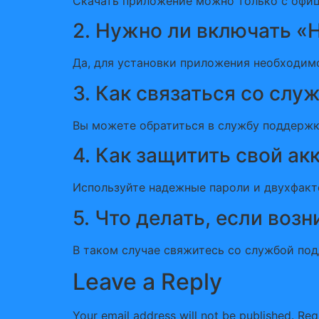
Скачать приложение можно только с офиц
2. Нужно ли включать «
Да, для установки приложения необходим
3. Как связаться со сл
Вы можете обратиться в службу поддержки
4. Как защитить свой ак
Используйте надежные пароли и двухфакт
5. Что делать, если воз
В таком случае свяжитесь со службой по
Leave a Reply
Your email address will not be published.
Req