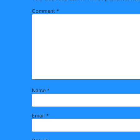
Comment
*
Name
*
Email
*