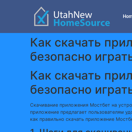
Ho
Как скачать при
безопасно играт
Как скачать при
безопасно играт
Скачивание приложения Мостбет на устрой
приложение предлагает пользователям удо
как правильно скачать приложение Мостбе