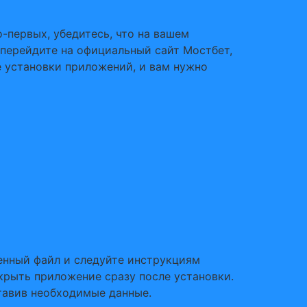
-первых, убедитесь, что на вашем
перейдите на официальный сайт Мостбет,
е установки приложений, и вам нужно
енный файл и следуйте инструкциям
ткрыть приложение сразу после установки.
тавив необходимые данные.