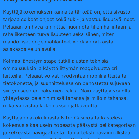
Käyttäjäkokemuksen kannalta tärkeää on, että sivusto
tarjoaa selkeät ohjeet sekä tuki- ja vastuullisuusvälineet.
Pelaajan on hyvä kiinnittää huomiota tilien hallintaan ja
rahaliikenteen turvallisuuteen sekä siihen, miten
mahdolliset ongelmatilanteet voidaan ratkaista
asiakaspalvelun avulla.
Kolmas lähestymistapa tutkii alustan teknisiä
ominaisuuksia ja käyttöliittymän reagoivuutta eri
laitteilla. Pelaajat voivat hyödyntää mobiililaitteita tai
tietokonetta, ja suunnittelussa on panostettu sujuvaan
siirtymiseen eri näkymien välillä. Näin käyttäjä voi olla
yhteydessä peleihin missä tahansa ja milloin tahansa,
mikä vahvistaa kokemuksen jatkuvuutta.
Käyttäjän näkökulmasta Nitro Casinoa tarkasteleva
kokemus alkaa usein nopeasta pääsystä pelikategoriaan
ja selkeästä navigaatiosta. Tämä teksti havainnollistaa,