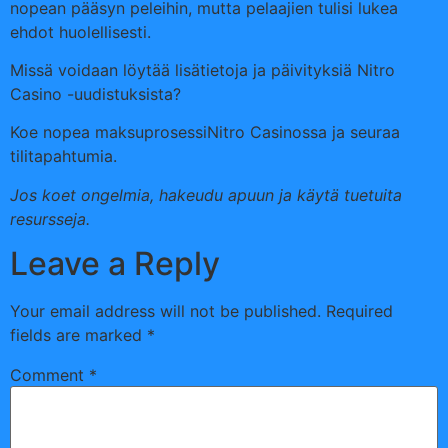
nopean pääsyn peleihin, mutta pelaajien tulisi lukea
ehdot huolellisesti.
Missä voidaan löytää lisätietoja ja päivityksiä Nitro
Casino -uudistuksista?
Koe nopea maksuprosessiNitro Casinossa ja seuraa
tilitapahtumia.
Jos koet ongelmia, hakeudu apuun ja käytä tuetuita
resursseja.
Leave a Reply
Your email address will not be published.
Required
fields are marked
*
Comment
*