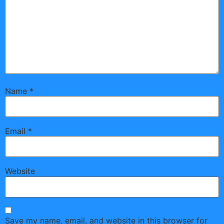
Name
*
Email
*
Website
Save my name, email, and website in this browser for