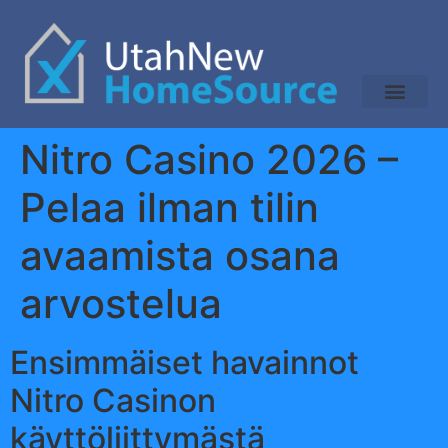
Nitro Casino 2026 –
Pelaa ilman tilin
avaamista osana
arvostelua
Ensimmäiset havainnot
Nitro Casinon
käyttöliittymästä